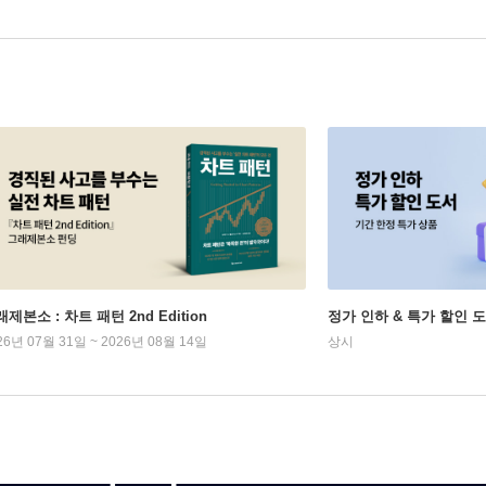
제본소 : 차트 패턴 2nd Edition
정가 인하 & 특가 할인 
26년 07월 31일 ~ 2026년 08월 14일
상시