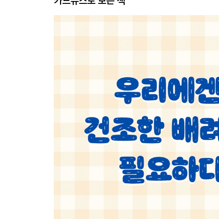
카드뉴스로 보는 책