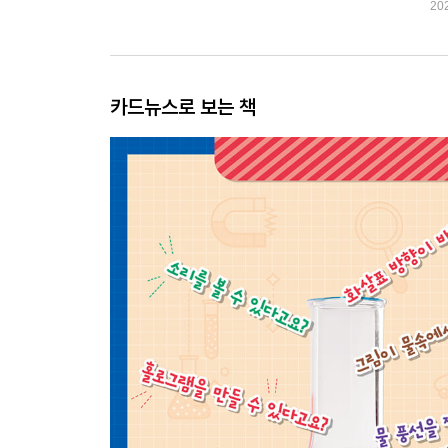
20
카드뉴스로 보는 책