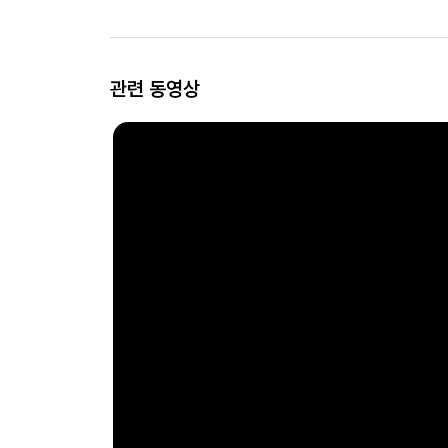
관련 동영상