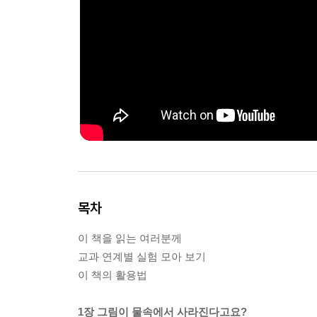
목차
이 책을 읽는 여러분께
교과 연계별 실험 모아 보기
이 책의 활용법
1장 그림이 물속에서 사라진다고요?