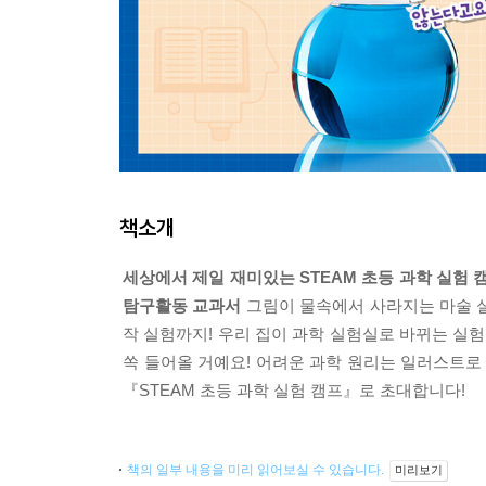
책소개
세상에서 제일 재미있는 STEAM 초등 과학 실험 캠
탐구활동 교과서
그림이 물속에서 사라지는 마술 
작 실험까지! 우리 집이 과학 실험실로 바뀌는 실
쏙 들어올 거예요! 어려운 과학 원리는 일러스트로
『STEAM 초등 과학 실험 캠프』로 초대합니다!
책의 일부 내용을 미리 읽어보실 수 있습니다.
미리보기