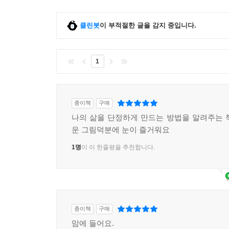
클린봇
이 부적절한 글을 감지 중입니다.
1
종이책
구매
나의 삶을 단정하게 만드는 방법을 알려주는 
운 그림덕분에 눈이 즐거워요
1명
이 이 한줄평을 추천합니다.
종이책
구매
맘에 들어요.