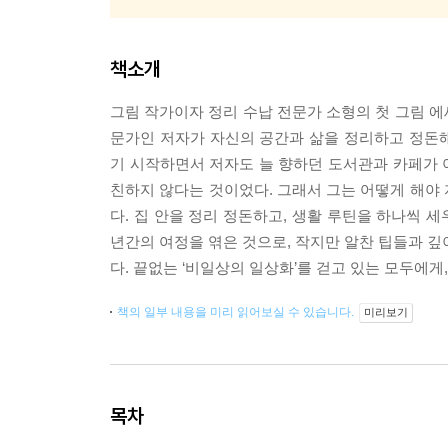
책소개
그림 작가이자 정리 수납 전문가 소형의 첫 그림 
문가인 저자가 자신의 공간과 삶을 정리하고 정돈해 
기 시작하면서 저자도 늘 향하던 도서관과 카페가 아
친하지 않다는 것이었다. 그래서 그는 어떻게 해야
다. 집 안을 정리 정돈하고, 생활 루틴을 하나씩 세
년간의 여정을 엮은 것으로, 작지만 알찬 팁들과 깊
다. 끝없는 ‘비일상의 일상화’를 걷고 있는 모두에
책의 일부 내용을 미리 읽어보실 수 있습니다.
미리보기
목차