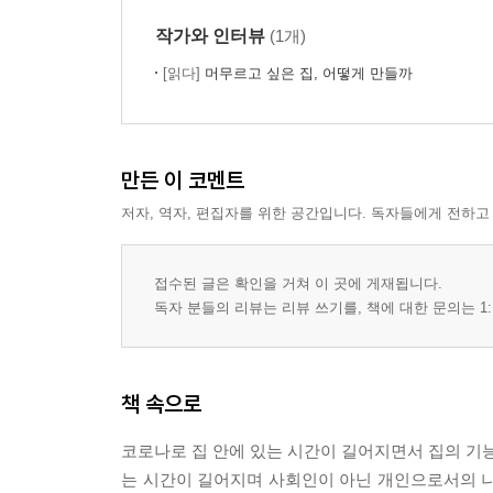
작가와 인터뷰
(1개)
[읽다]
머무르고 싶은 집, 어떻게 만들까
만든 이 코멘트
저자, 역자, 편집자를 위한 공간입니다. 독자들에게 전하고
접수된 글은 확인을 거쳐 이 곳에 게재됩니다.
독자 분들의 리뷰는 리뷰 쓰기를, 책에 대한 문의는 1:
책 속으로
코로나로 집 안에 있는 시간이 길어지면서 집의 기능
는 시간이 길어지며 사회인이 아닌 개인으로서의 나