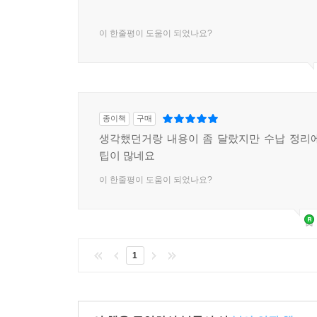
이 한줄평이 도움이 되었나요?
종이책
구매
생각했던거랑 내용이 좀 달랐지만 수납 정리
팁이 많네요
이 한줄평이 도움이 되었나요?
1