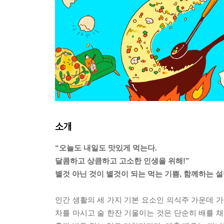
소개
“오늘도 내일도 맛있게 먹는다.
달콤하고 상큼하고 고소한 인생을 위해!”
별것 아닌 것이 별것이 되는 먹는 기쁨, 함께하는 설
인간 생활의 세 가지 기본 요소인 의식주 가운데 가
차를 마시고 술 한잔 기울이는 것은 단순히 배를 채