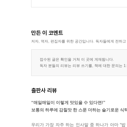
만든 이 코멘트
저자, 역자, 편집자를 위한 공간입니다. 독자들에게 전하고
접수된 글은 확인을 거쳐 이 곳에 게재됩니다.
독자 분들의 리뷰는 리뷰 쓰기를, 책에 대한 문의는 1:
출판사 리뷰
“매일매일이 이렇게 맛있을 수 있다면!”
보통의 하루에 감칠맛 한 스푼 더하는 슬기로운 식
우리가 가장 자주 하는 인사말 중 하나가 아마 “밥