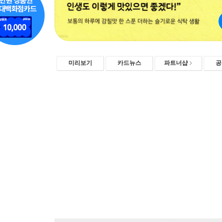
미리보기
카드뉴스
파트너샵
공