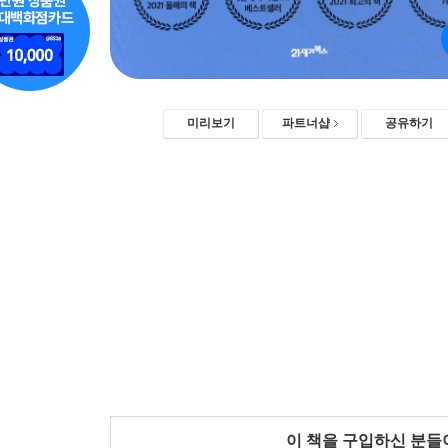
미리보기
파트너샵
공유하기
이 책을 구입하신 분