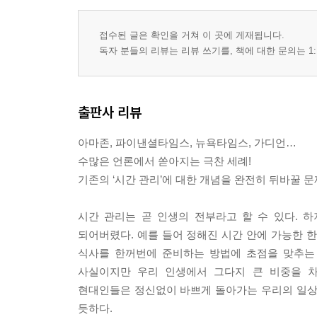
접수된 글은 확인을 거쳐 이 곳에 게재됩니다.
독자 분들의 리뷰는 리뷰 쓰기를, 책에 대한 문의는 1:
출판사 리뷰
아마존, 파이낸셜타임스, 뉴욕타임스, 가디언…
수많은 언론에서 쏟아지는 극찬 세례!
기존의 ‘시간 관리’에 대한 개념을 완전히 뒤바꿀 
시간 관리는 곧 인생의 전부라고 할 수 있다.
되어버렸다. 예를 들어 정해진 시간 안에 가능한 
식사를 한꺼번에 준비하는 방법에 초점을 맞추는 
사실이지만 우리 인생에서 그다지 큰 비중을 차
현대인들은 정신없이 바쁘게 돌아가는 우리의 일상
듯하다.