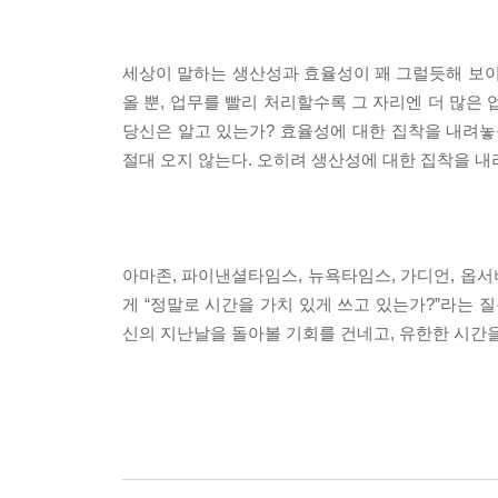
세상이 말하는 생산성과 효율성이 꽤 그럴듯해 보이
올 뿐, 업무를 빨리 처리할수록 그 자리엔 더 많은
당신은 알고 있는가? 효율성에 대한 집착을 내려놓을
절대 오지 않는다. 오히려 생산성에 대한 집착을 내
아마존, 파이낸셜타임스, 뉴욕타임스, 가디언, 옵서
게 “정말로 시간을 가치 있게 쓰고 있는가?”라는 
신의 지난날을 돌아볼 기회를 건네고, 유한한 시간