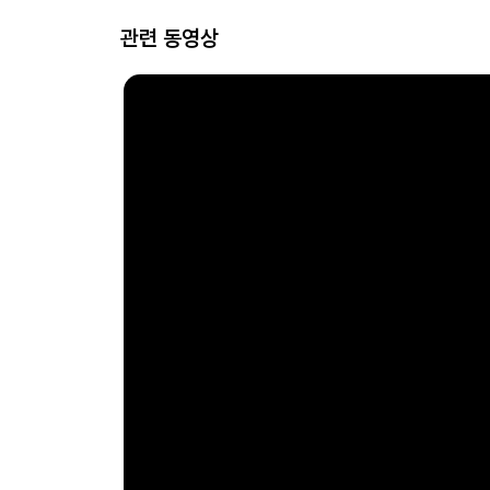
관련 동영상