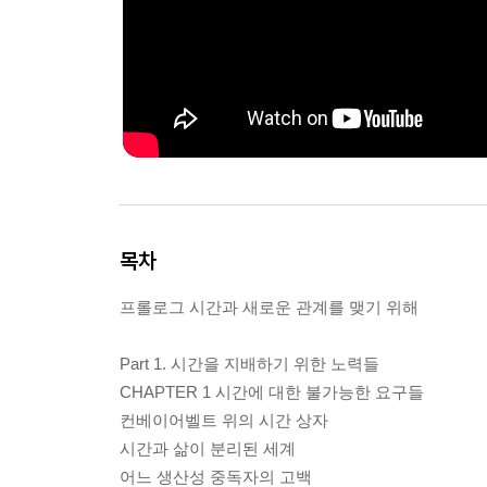
목차
프롤로그 시간과 새로운 관계를 맺기 위해
Part 1. 시간을 지배하기 위한 노력들
CHAPTER 1 시간에 대한 불가능한 요구들
컨베이어벨트 위의 시간 상자
시간과 삶이 분리된 세계
어느 생산성 중독자의 고백