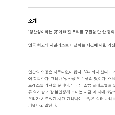
소개
‘생산성이라는 덫’에 빠진 우리를 구원할 단 한 권의 
영국 최고의 저널리스트가 전하는 시간에 대한 가장
인간의 수명은 터무니없이 짧다. 80세까지 산다고 
에 집착한다. 그러나 ‘생산성’은 인생의 덫이다. 효
트레스를 가져올 뿐이다. 영국의 말콤 글래드웰로 
류 역사상 가장 불안정해 보이는 지금 이 시대야말
우리가 시도했던 시간 관리법이 수많은 실패 사례들만
펴냈다고 말한다.