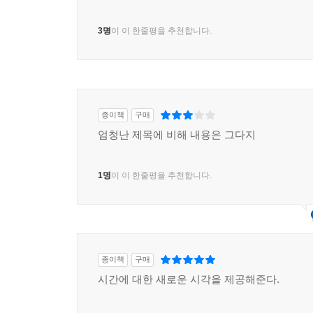
3명
이 이 한줄평을 추천합니다.
종이책
구매
엄청난 제목에 비해 내용은 그다지
1명
이 이 한줄평을 추천합니다.
종이책
구매
시간에 대한 새로운 시각을 제공해준다.