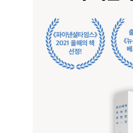
CHAPTER 5 우리의 시간과 관심을 빼앗는 세계
관심경제에 관한 불편한 진실
CHAPTER 6 은밀한 방해자
중요한 것을 불편하게 여기는 이유
Part 2. 시간의 지배를 뛰어넘어
CHAPTER 7 누구도 미래를 통제할 수 없다
통제할 수 없었던 일들의 경이로움
계획이란 생각일 뿐이다
CHAPTER 8 현재를 충실하게 산다는 것
원인적 재앙
내 삶의 모든 마지막 순간들
지금 이 순간에 존재하기