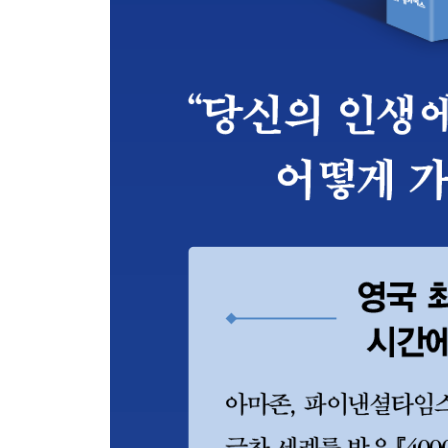
우리가 원하는 시간의 자유
CHAPTER 13 우주는 우리에게 관심이 없다
위대한 멈춤의 시간
우주의 무관심
CHAPTER 14 시간과의 싸움을 끝내기 위해
삶은 풀리지 않는 문제의 연속이다
인생의 결정적 순간을 위한 다섯 가지 질문
다음으로 가장 필요한 일
에필로그 희망을 포기할 때 싹트는 힘
부록 시간의 유한함을 받아들이는 방법 10
감사의 말
주