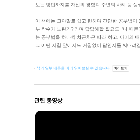
보는 방법까지를 자신의 경험과 주변의 사례 등 
이 책에는 그야말로 쉽고 편하며 간단한 공부법이 담
부 싹수가 노란가?’라며 답답해할 필요도, ‘나 때
는 공부법을 하나씩 차근차근 따라 하고, 아이의 
그 어떤 시험 앞에서도 거침없이 답안지를 써내려갈 
책의 일부 내용을 미리 읽어보실 수 있습니다.
미리보기
관련 동영상