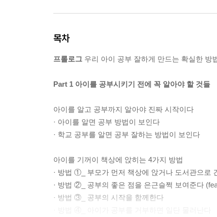
목차
프롤로그
우리 아이 공부 잘하게 만드는 확실한 방
Part 1 아이를 공부시키기 전에 꼭 알아야 할 것들
아이를 알고 공부까지 알아야 진짜 시작이다
· 아이를 알면 공부 방법이 보인다
· 학교 공부를 알면 공부 잘하는 방법이 보인다
아이를 기꺼이 책상에 앉히는 4가지 방법
· 방법 ①_ 부모가 먼저 책상에 앉거나 도서관으로 
· 방법 ②_ 공부의 좋은 점을 은근슬쩍 보여준다 (fea
· 방법 ③_ 공부의 시작을 함께한다
· 방법 ④_ 아이가 공부를 거부하면 일단 물러난다