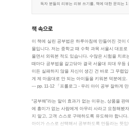
독자 분들의 리뷰는 리뷰 쓰기를, 책에 대한 문의는 1:
책 속으로
이 책에 실린 공부법은 하루아침에 만들어진 것이 
물입니다. 저는 중학교 때 수학 과목 서울시 대표로
울면서 외워본 적도 있습니다. 수많은 시험을 치르는
때마다 공부법을 갈고닦아 결국 서울대 의대 우등 졸
이든 실패하지 않을 자신이 생긴 건 바로 그 무렵입
게 제 마음대로 안 되는 아이들을 키워본 덕분에요.
--- pp. 11-12 「프롤로그 - 우리 아이 공부 잘
“공부해”라는 말이 효과가 없는 이유는, 상품을 판
에 흥미가 없는 사람에게 아무리 사라고 요청해봤자 
지 말고, 고객 스스로 구매하도록 유도해야 합니다
아이가 스스로 선택해서 공부하도록 만들라는 뜻입