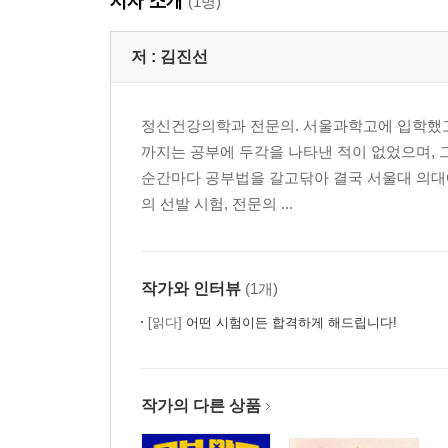
저자 소개
(1명)
저 :
김진선
정신건강의학과 전문의. 서울과학고에 입학했고 
까지는 공부에 두각을 나타낸 적이 없었으며, 
순간마다 공부법을 갈고닦아 결국 서울대 의대에
의 선발 시험, 전문의 ...
작가와 인터뷰
(1개)
[읽다]
어떤 시험이든 합격하게 해드립니다!
작가의 다른 상품