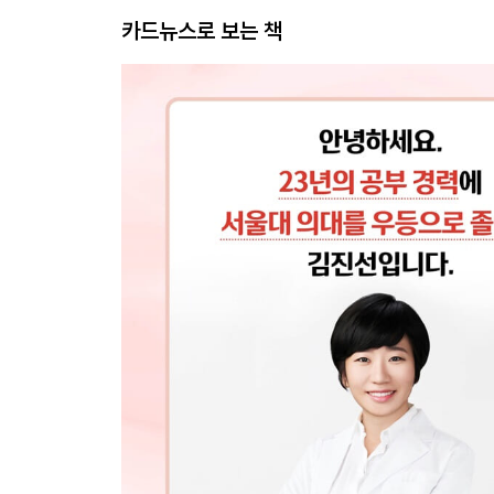
카드뉴스로 보는 책