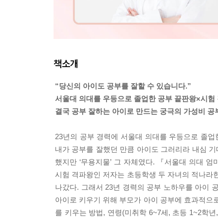
책소개
“당신의 아이도 공부를 잘할 수 있습니다.”
서울대 의대를 우등으로 졸업한 공부 끝판왕×시험
결국 공부 잘하는 아이로 만드는 궁극의 가성비 공
23년의 공부 경력에 서울대 의대를 우등으로 졸업한 
내가 공부를 잘했던 만큼 아이도 그러리라 내심 기
했지만 ‘무용지물’ 그 자체였다. 『서울대 의대 
시험 격파왕인 저자는 초등학생 두 자녀의 적나라한
나갔다. 그래서 23년 경력의 공부 노하우를 아이
아이로 키우기 위해 부모가 아이 공부에 효과적으로 
를 키우는 방법, 연령(미취학 6~7세, 초등 1~2학