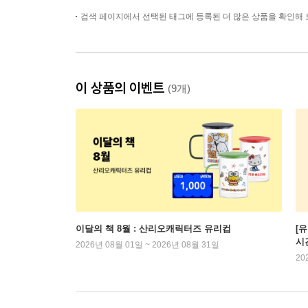
검색 페이지에서 선택된 태그에 등록된 더 많은 상품을 확인해 
이 상품의 이벤트
(9개)
이달의 책 8월 : 산리오캐릭터즈 유리컵
[
시
2026년 08월 01일 ~ 2026년 08월 31일
20