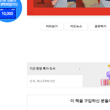
미리보기
카드뉴스
공유하기
기간 한정 특가 도서
오직, 예스24에서만
이 책을 구입하신 분