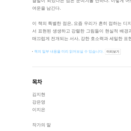
결말이 되었다는 점은 눈여겨볼 만하다. 이렇게 
여운을 남긴다.
이 책의 특별한 점은, 요즘 우리가 흔히 접하는 디
서 표현된 생생하고 강렬한 그림들이 현실적 배경
매끄럽게 전개되는 서사, 강한 호소력과 세밀한 표
책의 일부 내용을 미리 읽어보실 수 있습니다.
미리보기
목차
김지현
강은영
이지은
작가의 말