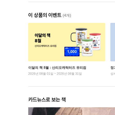
이 상품의 이벤트
(4개)
이달의 책 8월 : 산리오캐릭터즈 유리컵
정
2026년 08월 01일 ~ 2026년 08월 31일
상
카드뉴스로 보는 책