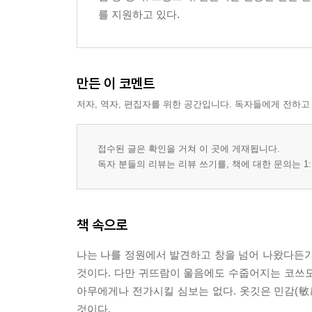
를 지원하고 있다.
만든 이 코멘트
저자, 역자, 편집자를 위한 공간입니다. 독자들에게 전하고
접수된 글은 확인을 거쳐 이 곳에 게재됩니다.
독자 분들의 리뷰는 리뷰 쓰기를, 책에 대한 문의는 1:
책 속으로
나는 나를 정원에서 발견하고 창을 넘어 나왔다든가
것이다. 다만 귀뜨람이 울음에도 수줍어지는 코쓰
아무에게나 전가시킬 심보는 없다. 옷깃은 민감(
것이다.