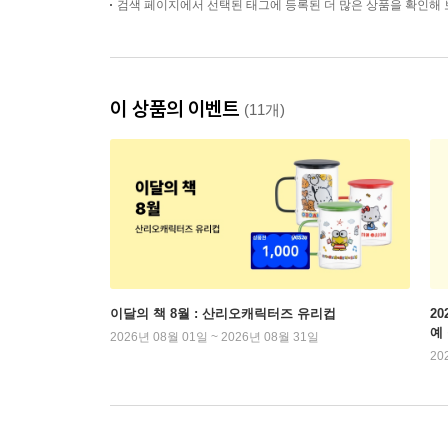
검색 페이지에서 선택된 태그에 등록된 더 많은 상품을 확인해 
이 상품의 이벤트
(11개)
이달의 책 8월 : 산리오캐릭터즈 유리컵
2
예
2026년 08월 01일 ~ 2026년 08월 31일
20