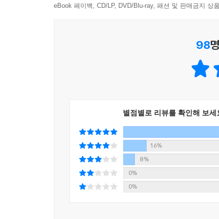
eBook 페이백, CD/LP, DVD/Blu-ray, 패션 및 판매금
98
명
별점별로 리뷰를 확인해 보세
16%
8%
0%
0%