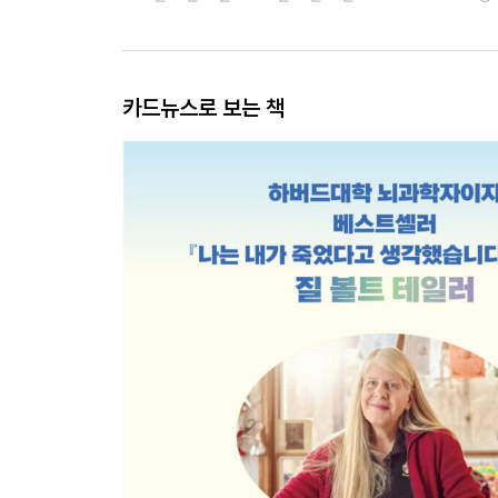
카드뉴스로 보는 책