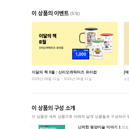
이 상품의 이벤트
(5개)
이달의 책 8월 : 산리오캐릭터즈 유리컵
[
2026년 08월 01일 ~ 2026년 08월 31일
소
이 상품의 구성 소개
이 상품은 세트 상품으로 아래의 낱개 상품들로 구성되어 
난처한 동양미술 이야기 1
인도