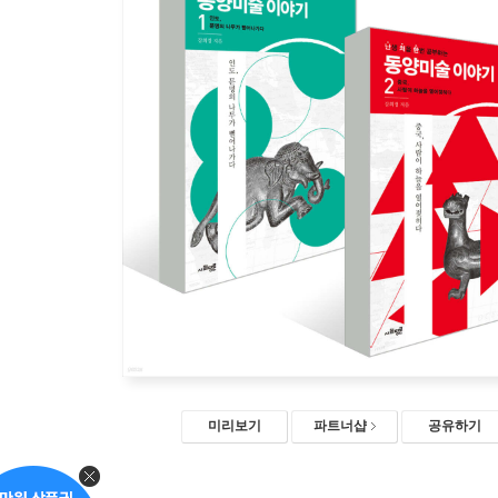
미리보기
파트너샵
공유하기