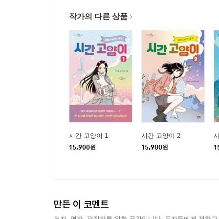
작가의 다른 상품
시간 고양이 1
시간 고양이 2
시
15,900
원
15,900
원
1
만든 이 코멘트
저자, 역자, 편집자를 위한 공간입니다. 독자들에게 전하고