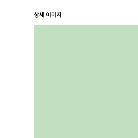
상세 이미지