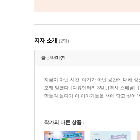
저자 소개
(2명)
글 :
박미연
지금이 아닌 시간, 여기가 아닌 공간에 대해 
오래 일했다. [다큐멘터리 3일], [역사 스페셜]
만들며 놀다가 이 이야기들을 책에 담고 싶어 '책
작가의 다른 상품