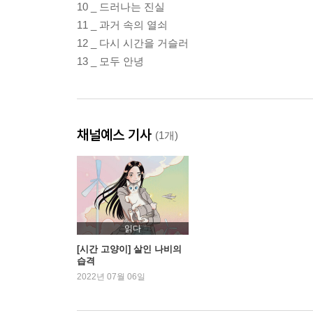
10 _ 드러나는 진실
11 _ 과거 속의 열쇠
12 _ 다시 시간을 거슬러
13 _ 모두 안녕
채널예스 기사
(1개)
읽다
[시간 고양이] 살인 나비의
습격
2022년 07월 06일