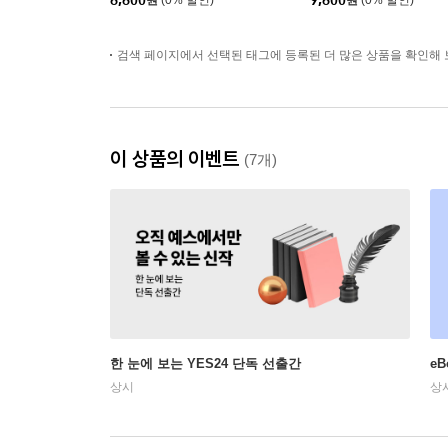
검색 페이지에서 선택된 태그에 등록된 더 많은 상품을 확인해 
이 상품의 이벤트
(7개)
한 눈에 보는 YES24 단독 선출간
e
상시
상