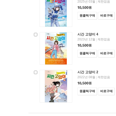
2025년 03월
제한없음
|
10,500
원
원클릭구매
바로구매
시간 고양이 4
2023년 12월
제한없음
|
10,500
원
원클릭구매
바로구매
시간 고양이 2
2022년 08월
제한없음
|
10,500
원
원클릭구매
바로구매