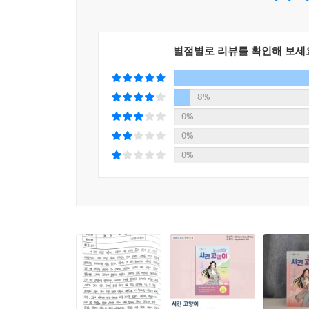
별점별로 리뷰를 확인해 보세
8%
0%
0%
0%