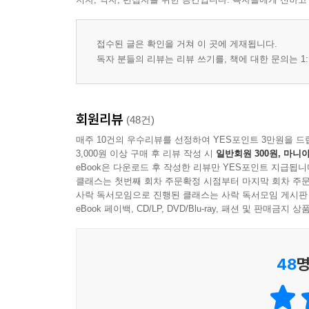
접수된 글은 확인을 거쳐 이 곳에 게재됩니다.
독자 분들의 리뷰는 리뷰 쓰기를, 책에 대한 문의는 1:
회원리뷰
(48건)
매주 10건의 우수리뷰를 선정하여 YES포인트 3만원을 드
3,000원 이상 구매 후 리뷰 작성 시
일반회원 300원, 마니아
eBook은 다운로드 후 작성한 리뷰만 YES포인트 지급됩니
클래스는 첫번째 회차 주문확정 시점부터 마지막 회차 주문
사락 독서모임으로 진행된 클래스는 사락 독서모임 게시판
eBook 페이백, CD/LP, DVD/Blu-ray, 패션 및 판매금
48
명