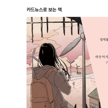
카드뉴스로 보는 책