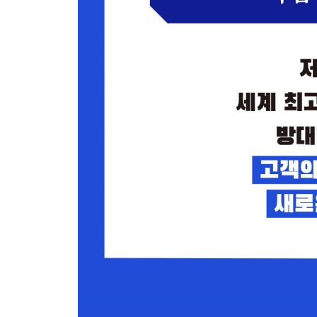
서비스의 최전방에서 ‘변화 스토리’를 만들어내라
돌발 상황에 대처하는 통합 코칭 시스템
고객의 경험을 생생히 공유하는 법
고객이 원하는 단 한 가지를 어떻게 제공할 것인가?
릴라이언트가 도입한 시나리오 연습이란?
CHAPTER 8 애플 매장 안에는 왜 대기 줄이 없을까
고객들은 왜 굳이 애플 스토어에 와서 더 비싸게 제
클릭 몇 번으로 세금 계산을 끝낼 수 있다면?
복잡한 옵션은 고객을 떠나가게 만든다
부록 고객의 수고를 줄이기 위한 도구