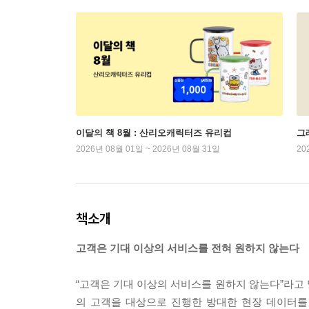
이달의 책 8월 : 산리오캐릭터즈 유리컵
그래
2026년 08월 01일 ~ 2026년 08월 31일
20
책소개
고객은 기대 이상의 서비스를 전혀 원하지 않는다
“고객은 기대 이상의 서비스를 원하지 않는다”라고 말
의 고객을 대상으로 진행한 방대한 현장 데이터를