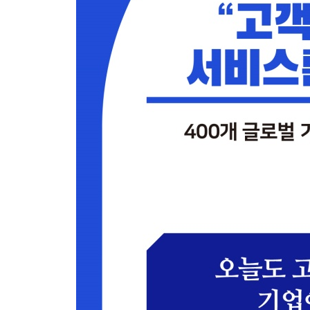
CHAPTER 4 오스람이 ‘NO’를 말하는 법
두 상담원이 동일한 이야기를 하는데 고객 반응은 
어쩔 수 없는 상황에서도 할 일은 있다
‘안 됩니다’에도 고객이 화내지 않게 만드는 비결
CHAPTER 5 최고의 서비스 조직에는 체크리스트
베테랑 상담원들이 구사하는 ‘통제의 기술’
번아웃 없는 상담원들은 이렇게 일한다
통제지수가 높은 환경이란
최고의 서비스 조직에는 체크리스트가 없다
CHAPTER 6 고객의 마음을 읽으려면 고객의 수
고객의 마음이 떠나는 지점을 정확히 진단하는 법
고객 서비스에 자신만만하던 회사가 충격에 빠진 
고객의 경험을 들여다보는 순간 수십억 원의 가치
CHAPTER 7 아메리칸익스프레스는 어떻게 최고의