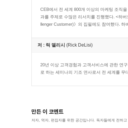
CEB에서 전 세계 800개 이상의 마케팅 조직을 
과를 주제로 수많은 리서치를 진행했다. <하버드
llenger Customer)》의 집필에도 참여했다. 
저 :
릭 델리시
(Rick DeLisi)
20년 이상 고객경험과 고객서비스에 관한 연구
로 하는 세미나의 기조 연사로서 전 세계를 무
만든 이 코멘트
저자, 역자, 편집자를 위한 공간입니다. 독자들에게 전하고