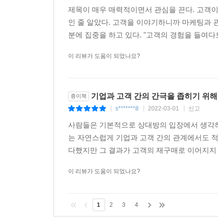
제목이 매우 매력적이면서 관심을 끈다. 고객이 
인 줄 알았다. 고객을 이야기하니까 마케팅과 
분에 집중을 하고 있다. "고객의 경험을 들여다
이 리뷰가 도움이 되었나요?
기업과 고객 간의 간극을 좁히기 위해
종이책
s*******8
2022-03-01
신고
|
|
|
사람들은 기본적으로 상대방의 입장에서 생각하
는 자연스럽게 기업과 고객 간의 관계에서도 
다했지만 그 결과가 고객의 재구매로 이어지지 
이 리뷰가 도움이 되었나요?
1
2
3
4