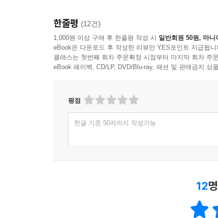
한줄평
(12건)
1,000원 이상 구매 후 한줄평 작성 시
일반회원 50원, 마니
eBook은 다운로드 후 작성한 리뷰만 YES포인트 지급됩니
클래스는 첫번째 회차 주문확정 시점부터 마지막 회차 주문
eBook 페이백, CD/LP, DVD/Blu-ray, 패션 및 판매금
평점
한글 기준 50자까지 작성가능
12
명