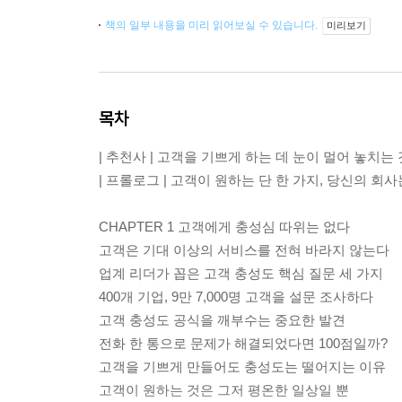
책의 일부 내용을 미리 읽어보실 수 있습니다.
미리보기
목차
| 추천사 | 고객을 기쁘게 하는 데 눈이 멀어 놓치는 
| 프롤로그 | 고객이 원하는 단 한 가지, 당신의 회
CHAPTER 1 고객에게 충성심 따위는 없다
고객은 기대 이상의 서비스를 전혀 바라지 않는다
업계 리더가 꼽은 고객 충성도 핵심 질문 세 가지
400개 기업, 9만 7,000명 고객을 설문 조사하다
고객 충성도 공식을 깨부수는 중요한 발견
전화 한 통으로 문제가 해결되었다면 100점일까?
고객을 기쁘게 만들어도 충성도는 떨어지는 이유
고객이 원하는 것은 그저 평온한 일상일 뿐