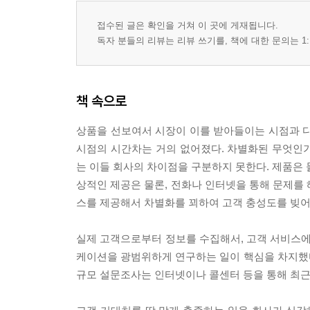
접수된 글은 확인을 거쳐 이 곳에 게재됩니다.
독자 분들의 리뷰는 리뷰 쓰기를, 책에 대한 문의는 1:
책 속으로
상품을 선보여서 시장이 이를 받아들이는 시점과 다
시점의 시간차는 거의 없어졌다. 차별화된 무엇인
는 이들 회사의 차이점을 구분하지 못한다. 제품은 
상적인 제공은 물론, 전화나 인터넷을 통해 문제를 
스를 제공해서 차별화를 꾀하여 고객 충성도를 빚어야 할까
실제 고객으로부터 정보를 수집해서, 고객 서비스에
케이션을 광범위하게 연구하는 일이 핵심을 차지했다.
규모 설문조사는 인터넷이나 콜센터 등을 통해 최근 서비