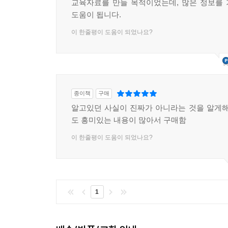
교육자료를 만들 목적이었는데, 많은 정보를
도움이 됩니다.
이 한줄평이 도움이 되었나요?
종이책
구매
알고있던 사실이 진짜가 아니라는 것을 알게해
도 흥미있는 내용이 많아서 구매함
이 한줄평이 도움이 되었나요?
1