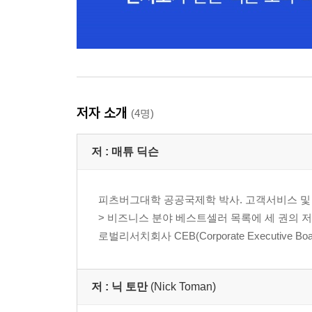
저자 소개
(4명)
저 :
매튜 딕슨
피츠버그대학 공공국제학 박사. 고객서비스 및 
> 비즈니스 분야 베스트셀러 목록에 세 권의 저서가 
로벌리서치회사 CEB(Corporate Executive Bo
저 :
닉 토만
(Nick Toman)