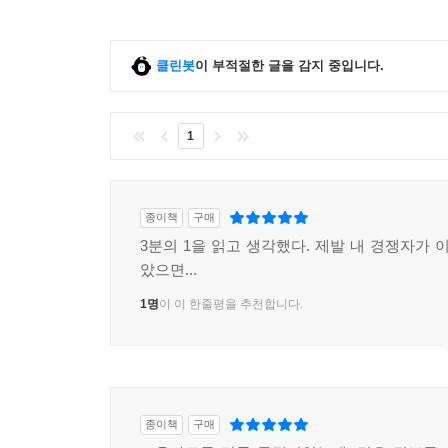
클린봇
이 부적절한 글을 감지 중입니다.
1
종이책
구매
3분의 1을 읽고 생각했다. 제발 내 경쟁자가 
았으면...
1명
이 이 한줄평을 추천합니다.
종이책
구매