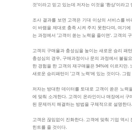
것’이라고 믿고 있는데 저자는 이것을 ‘환상’이라고
조사 결과를 보면 고객은 기대 이상의 서비스를 바라
이 바램을 제대로 충족 시켜 주지 못한다며, 여기
는 과정에서 ’고객이 쏟는 노력을 줄이면‘. 고객의
고객의 구매율과 충성심을 높이는 새로운 승리 패
충성심의 경우, 구매과정이나 문의 과정에서 불필요한
한 경험을 한 고객의 재구매율은 94%에 이르지만.
새로운 승리패턴이 ’고객 노력‘에 있는 것이다. 그럼
저자는 방대한 데이터를 토대로 고객이 쏟은 노력을 
에 맞춰 소개한다. 고객이 온라인이나 매장에서 구매
된 문제까지 해결하는 방법을 구체적으로 설명한다
고객은 끊임없이 진화한다. 고객에 맞춰 기업 역시 
힌트를 줄 것이다.