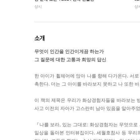
상시
상
소개
무엇이 인간을 인간이게끔 하는가
그 질문에 대한 고통과 희망의 답신
한 아이가 휠체어에 앉아 나를 향해 다가온다. 서로
촉한다. 더는 그 아이를 바라보지 못하고 나 또한 
이 책의 제목은 우리가 화상경험자들을 바라보는 방
사고 이전의 자아가 고스란히 남아 있음을 알아주었
『나를 보라, 있는 그대로: 화상경험자는 무엇으로 
일상을 돌아본 인터뷰집이다. 세월호참사 등 우리의