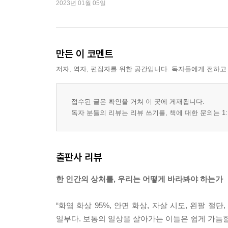
2023년 01월 05일
만든 이 코멘트
저자, 역자, 편집자를 위한 공간입니다. 독자들에게 전하고
접수된 글은 확인을 거쳐 이 곳에 게재됩니다.
독자 분들의 리뷰는 리뷰 쓰기를, 책에 대한 문의는 1:
출판사 리뷰
한 인간의 상처를, 우리는 어떻게 바라봐야 하는가
“화염 화상 95%, 안면 화상, 자살 시도, 왼팔 
일부다. 보통의 일상을 살아가는 이들은 쉽게 가늠할