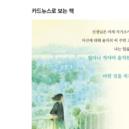
카드뉴스로 보는 책