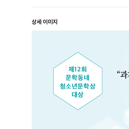
상세 이미지