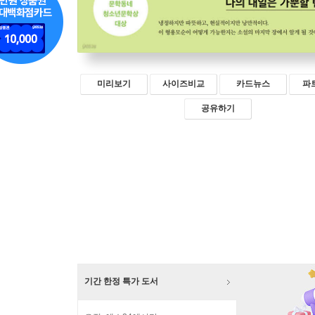
미리보기
사이즈비교
카드뉴스
파
공유하기
기간 한정 특가 도서