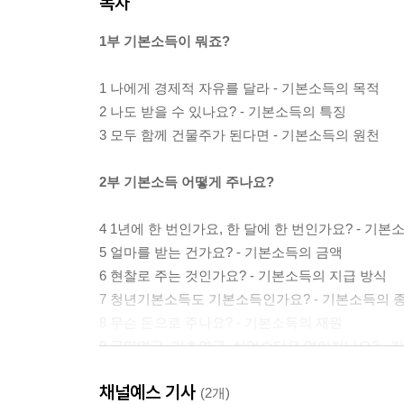
목차
1부 기본소득이 뭐죠?
1 나에게 경제적 자유를 달라 - 기본소득의 목적
2 나도 받을 수 있나요? - 기본소득의 특징
3 모두 함께 건물주가 된다면 - 기본소득의 원천
2부 기본소득 어떻게 주나요?
4 1년에 한 번인가요, 한 달에 한 번인가요? - 기본
5 얼마를 받는 건가요? - 기본소득의 금액
6 현찰로 주는 것인가요? - 기본소득의 지급 방식
7 청년기본소득도 기본소득인가요? - 기본소득의 
8 무슨 돈으로 주나요? - 기본소득의 재원
9 국민연금, 기초연금, 실업수당은 없어지나요? -
채널예스 기사
3부 기본소득을 도입한 곳이 있나요?
(2개)