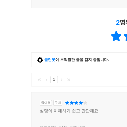
2
명
클린봇
이 부적절한 글을 감지 중입니다.
1
종이책
구매
설명이 이해하기 쉽고 간단해요.