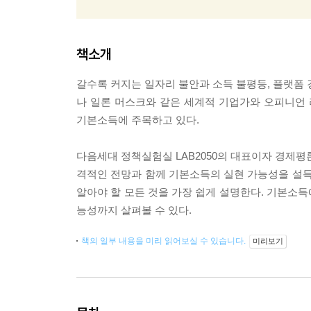
책소개
갈수록 커지는 일자리 불안과 소득 불평등, 플랫폼 
나 일론 머스크와 같은 세계적 기업가와 오피니언
기본소득에 주목하고 있다.
다음세대 정책실험실 LAB2050의 대표이자 경제평
격적인 전망과 함께 기본소득의 실현 가능성을 설득
알아야 할 모든 것을 가장 쉽게 설명한다. 기본소
능성까지 살펴볼 수 있다.
책의 일부 내용을 미리 읽어보실 수 있습니다.
미리보기