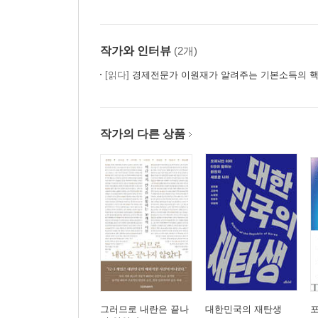
작가와 인터뷰
(2개)
[읽다]
경제전문가 이원재가 알려주는 기본소득의 
작가의 다른 상품
그러므로 내란은 끝나
대한민국의 재탄생
포