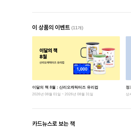
이 상품의 이벤트
(11개)
이달의 책 8월 : 산리오캐릭터즈 유리컵
정
2026년 08월 01일 ~ 2026년 08월 31일
상
카드뉴스로 보는 책