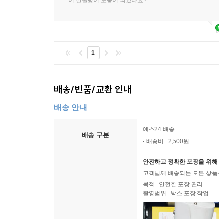
이 한줄평이 도움이 되었나요?
1
배송/반품/교환 안내
배송 안내
예스24 배송
배송 구분
배송비 : 2,500원
안전하고 정확한 포장을 위해 
고객님께 배송되는 모든 상품을
목적 : 안전한 포장 관리
촬영범위 : 박스 포장 작업