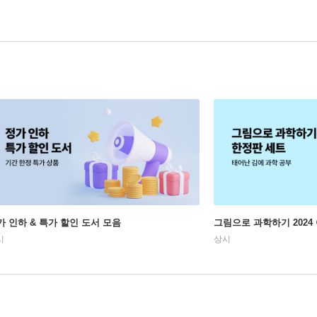
가 인하 & 특가 할인 도서 모음
그림으로 과학하기 2024
시
상시