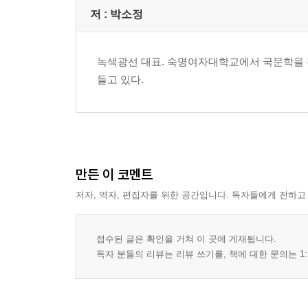
저 :
박소정
녹색광선 대표. 숙명여자대학교에서 국문학을 전
들고 있다.
만든 이 코멘트
저자, 역자, 편집자를 위한 공간입니다. 독자들에게 전하고
접수된 글은 확인을 거쳐 이 곳에 게재됩니다.
독자 분들의 리뷰는 리뷰 쓰기를, 책에 대한 문의는 1: