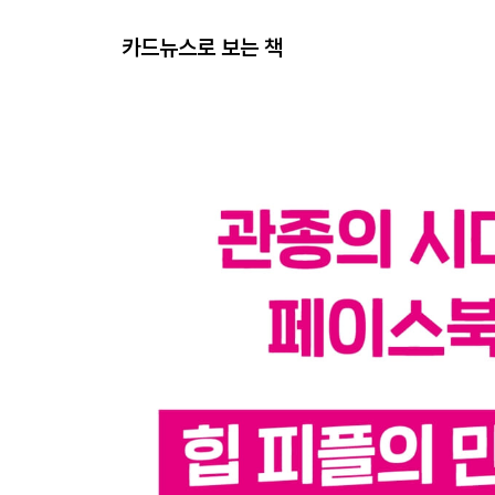
카드뉴스로 보는 책