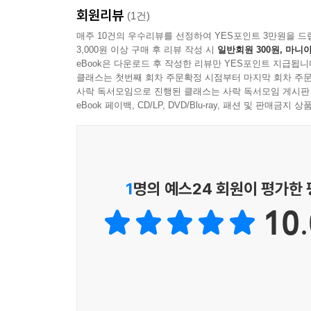
회원리뷰
(1건)
매주 10건의 우수리뷰를 선정하여 YES포인트 3만원을 드
3,000원 이상 구매 후 리뷰 작성 시
일반회원 300원, 마니아
eBook은 다운로드 후 작성한 리뷰만 YES포인트 지급됩니
클래스는 첫번째 회차 주문확정 시점부터 마지막 회차 주문
사락 독서모임으로 진행된 클래스는 사락 독서모임 게시판
eBook 페이백, CD/LP, DVD/Blu-ray, 패션 및 판매금
1
명의 예스24 회원이 평가한
10.