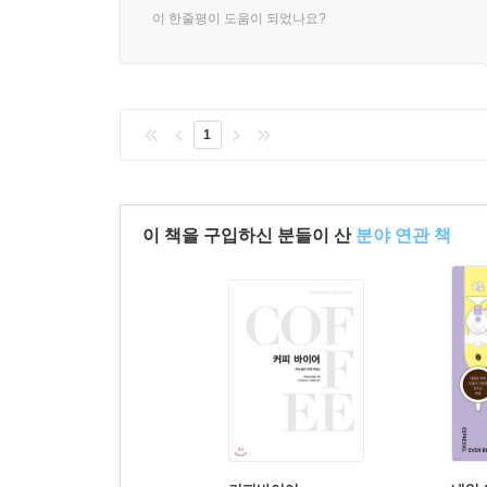
이 한줄평이 도움이 되었나요?
1
이 책을 구입하신 분들이 산
분야 연관 책