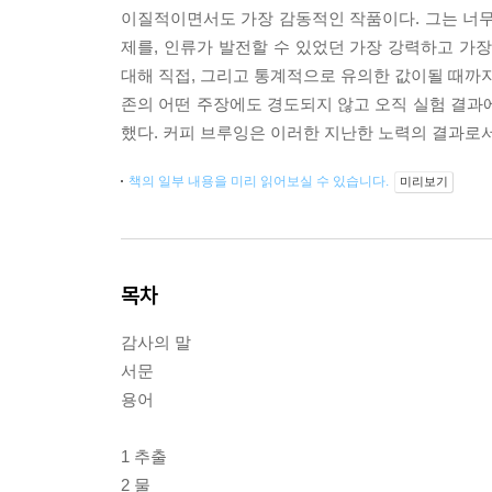
이질적이면서도 가장 감동적인 작품이다. 그는 너
제를, 인류가 발전할 수 있었던 가장 강력하고 가
대해 직접, 그리고 통계적으로 유의한 값이될 때까지
존의 어떤 주장에도 경도되지 않고 오직 실험 결과
했다. 커피 브루잉은 이러한 지난한 노력의 결과로
책의 일부 내용을 미리 읽어보실 수 있습니다.
미리보기
목차
감사의 말
서문
용어
1 추출
2 물