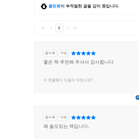
클린봇
이 부적절한 글을 감지 중입니다.
1
종이책
구매
좋은 책 추천해 주셔서 감사합니다
이 한줄평이 도움이 되었나요?
종이책
구매
꽤 쓸모있는 책입니다.