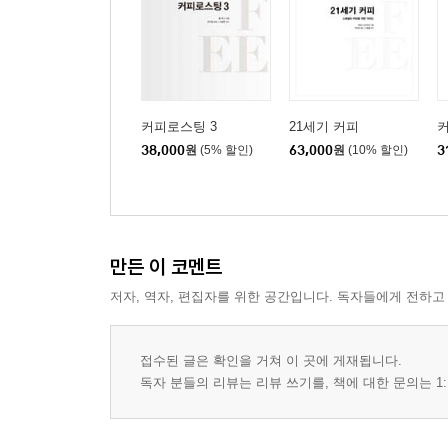
커피로스팅 3
21세기 커피
커
38,000
원
(5% 할인)
63,000
원
(10% 할인)
3
만든 이 코멘트
저자, 역자, 편집자를 위한 공간입니다. 독자들에게 전하고
접수된 글은 확인을 거쳐 이 곳에 게재됩니다.
독자 분들의 리뷰는 리뷰 쓰기를, 책에 대한 문의는 1: