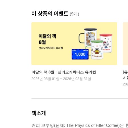
이 상품의 이벤트
(9개)
이달의 책 8월 : 산리오캐릭터즈 유리컵
[
시
2026년 08월 01일 ~ 2026년 08월 31일
20
책소개
커피 브루잉(원제: The Physics of Filter 