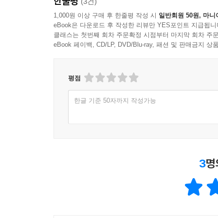
한줄평
(3건)
1,000원 이상 구매 후 한줄평 작성 시
일반회원 50원, 마니
eBook은 다운로드 후 작성한 리뷰만 YES포인트 지급됩니
클래스는 첫번째 회차 주문확정 시점부터 마지막 회차 주문
eBook 페이백, CD/LP, DVD/Blu-ray, 패션 및 판매금
평점
한글 기준 50자까지 작성가능
3
명