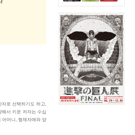
반자로 선택하기도 하고,
양해서 키운 저자는 수십
 어머니, 형제자매와 양