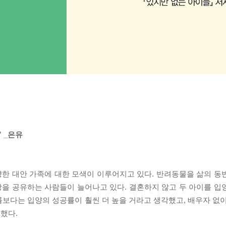
 _은유
한 대안 가족에 대한 모색이 이루어지고 있다. 반려동물을 삶의 동
을 공유하는 사람들이 늘어나고 있다. 결혼하지 않고 두 아이를 입
보다는 입양의 성공률이 훨씬 더 높을 거라고 생각했고, 배우자 없이
했다.