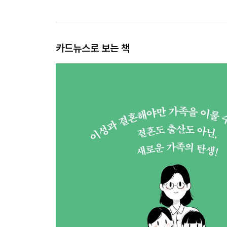
카드뉴스로 보는 책