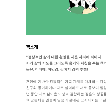
책소개
“정상적인 삶에 대한 환영을 지운 자리에 저마다
자기 삶의 지도를 그리도록 용기와 지침을 주는 책!”
은유, 이다혜, 이민경, 김예지 강력 추천!
혼인에 기반한 전통적인 가족 관계를 대체하는 다양
친구와 동거하거나 따로 살더라도 서로 돌보며 일상
년 동안 따로 살아온 이성과 결합하는 결혼의 성공률
육 공동체를 만들어 일종의 현대판 모계사회를 구현