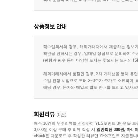
상품정보 안내
직수입외서의 경우, 해외거래처에서 제공하는 정보가 
확인을 원하시는 경우, 일대일 상담으로 문의하여 주
(판형과 판수 등이 다양한 도서는 찾으시는 도서의 IS
해외거래처에서 품절인 경우, 2차 거래선을 통해 유럽
수입 진행 시점으로 부터 2~3주가 추가로 소요되며,
해당 경우, 문자와 메일로 별도 안내를 드리고 있사
회원리뷰
(0건)
매주 10건의 우수리뷰를 선정하여 YES포인트 3만원을 드
3,000원 이상 구매 후 리뷰 작성 시
일반회원 300원, 마니아
eBook은 다운로드 후 작성한 리뷰만 YES포인트 지급됩니