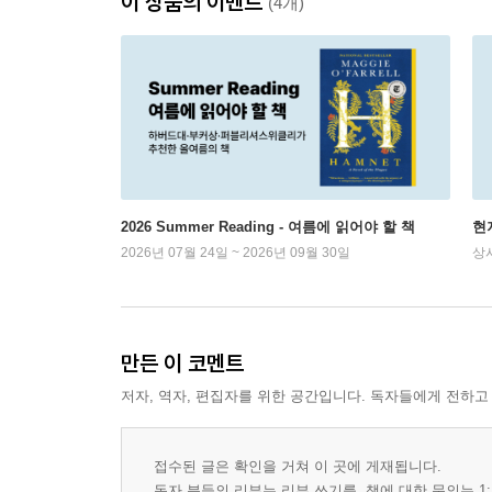
이 상품의 이벤트
(4개)
2026 Summer Reading - 여름에 읽어야 할 책
현
2026년 07월 24일 ~ 2026년 09월 30일
상
만든 이 코멘트
저자, 역자, 편집자를 위한 공간입니다. 독자들에게 전하고
접수된 글은 확인을 거쳐 이 곳에 게재됩니다.
독자 분들의 리뷰는 리뷰 쓰기를, 책에 대한 문의는 1: