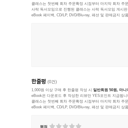
클래스는 첫번째 회차 주문확정 시점부터 마지막 회차 주문
사락 독서모임으로 진행된 클래스는 사락 독서모임 게시판
eBook 페이백, CD/LP, DVD/Blu-ray, 패션 및 판매금
한줄평
(0건)
1,000원 이상 구매 후 한줄평 작성 시
일반회원 50원, 마니
eBook은 다운로드 후 작성한 리뷰만 YES포인트 지급됩니
클래스는 첫번째 회차 주문확정 시점부터 마지막 회차 주문
eBook 페이백, CD/LP, DVD/Blu-ray, 패션 및 판매금
평점