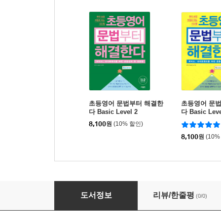
초등영어 문법부터 해결한
초등영어 문
다 Basic Level 2
다 Basic Leve
8,100
원
(10% 할인)
8,100
원
(10%
초등영어 문법부터 해결한다 Basic Level 3
도서정보
리뷰/한줄평
(0/0)