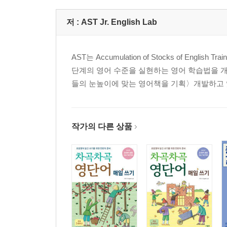
저 :
AST Jr. English Lab
AST는 Accumulation of Stocks of E
단계의 영어 수준을 실현하는 영어 학습법을 개발하
들의 눈높이에 맞는 영어책을 기획〉개발하고 
작가의 다른 상품