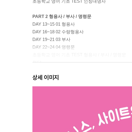
초등학교 영어 기초 TEST 인칭대명사
PART 2 형용사 / 부사 / 명령문
DAY 13~15 01 형용사
DAY 16~18 02 수량형용사
DAY 19~21 03 부사
DAY 22~24 04 명령문
초등학교 영어 기초 TEST 형용사 / 부사 / 명령문
정답
상세 이미지