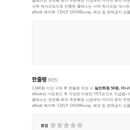
클래스는 첫번째 회차 주문확정 시점부터 마지막 회차 주문
사락 독서모임으로 진행된 클래스는 사락 독서모임 게시판
eBook 페이백, CD/LP, DVD/Blu-ray, 패션 및 판매금
한줄평
(0건)
1,000원 이상 구매 후 한줄평 작성 시
일반회원 50원, 마니
eBook은 다운로드 후 작성한 리뷰만 YES포인트 지급됩니
클래스는 첫번째 회차 주문확정 시점부터 마지막 회차 주문
eBook 페이백, CD/LP, DVD/Blu-ray, 패션 및 판매금
평점