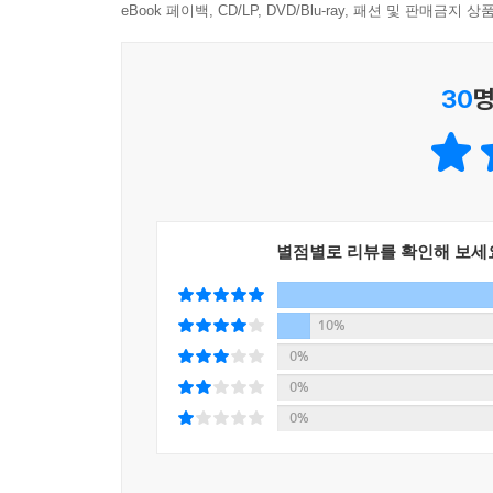
eBook 페이백, CD/LP, DVD/Blu-ray, 패션 및 판매금
30
명
별점별로 리뷰를 확인해 보세
10%
0%
0%
0%