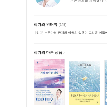
한 콘텐츠를 제작했다. 
작가와 인터뷰
(1개)
[읽다]
누군가의 환대와 여행의 설렘이 그리운 이들
작가의 다른 상품