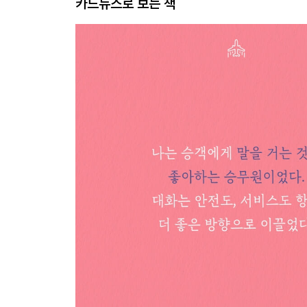
카드뉴스로 보는 책