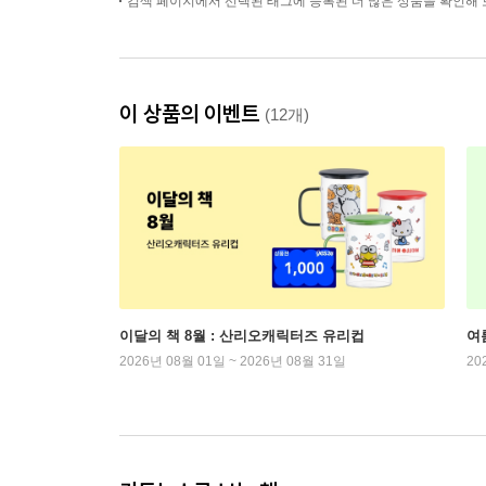
검색 페이지에서 선택된 태그에 등록된 더 많은 상품을 확인해 
이 상품의 이벤트
(12개)
이달의 책 8월 : 산리오캐릭터즈 유리컵
여
2026년 08월 01일 ~ 2026년 08월 31일
20