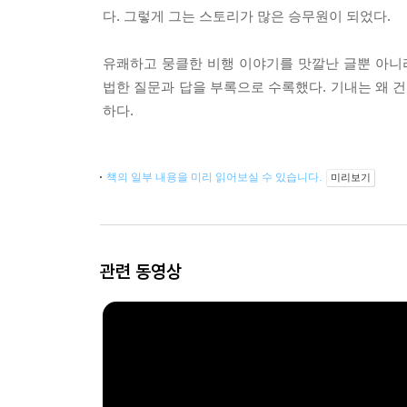
다. 그렇게 그는 스토리가 많은 승무원이 되었다.
유쾌하고 뭉클한 비행 이야기를 맛깔난 글뿐 아니
법한 질문과 답을 부록으로 수록했다. 기내는 왜 
하다.
책의 일부 내용을 미리 읽어보실 수 있습니다.
미리보기
관련 동영상