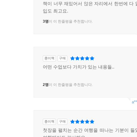
책이 너무 재밌어서 앉은 자리에서 한번에 다 
입도 최고요.
3명
이 이 한줄평을 추천합니다.
종이책
구매
어떤 수업보다 가치가 있는 내용들..
2명
이 이 한줄평을 추천합니다.
a**
종이책
구매
첫장을 펼치는 순간 여행을 떠나는 기분이 들