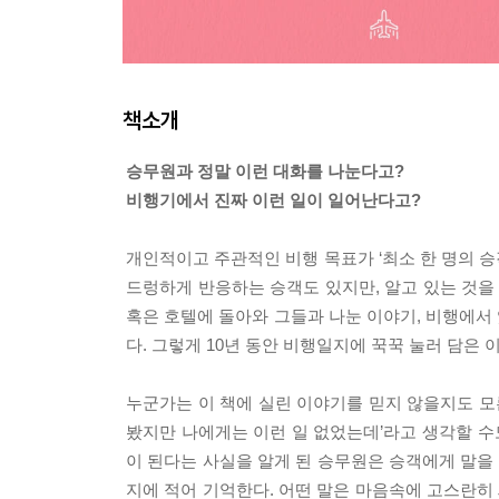
책소개
승무원과 정말 이런 대화를 나눈다고?
비행기에서 진짜 이런 일이 일어난다고?
개인적이고 주관적인 비행 목표가 ‘최소 한 명의 승
드렁하게 반응하는 승객도 있지만, 알고 있는 것을
혹은 호텔에 돌아와 그들과 나눈 이야기, 비행에서
다. 그렇게 10년 동안 비행일지에 꾹꾹 눌러 담은 
누군가는 이 책에 실린 이야기를 믿지 않을지도 모
봤지만 나에게는 이런 일 없었는데’라고 생각할 수
이 된다는 사실을 알게 된 승무원은 승객에게 말을
지에 적어 기억한다. 어떤 말은 마음속에 고스란히