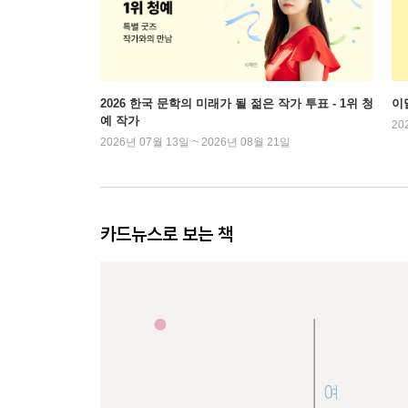
2026 한국 문학의 미래가 될 젊은 작가 투표 - 1위 청
이
예 작가
20
2026년 07월 13일 ~ 2026년 08월 21일
카드뉴스로 보는 책