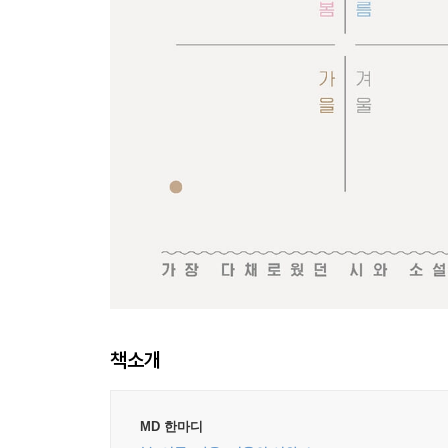
책소개
MD 한마디