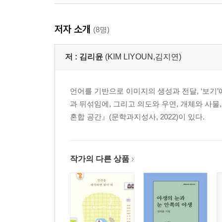
저자 소개
(8명)
저 :
김리윤
(KIM LIYOUN,김지연)
언어를 기반으로 이미지의 생성과 전달, ‘보기
과 뒤섞임에, 그리고 의도와 우연, 개체와 사물
혼합 공간』(문학과지성사, 2022)이 있다.
작가의 다른 상품