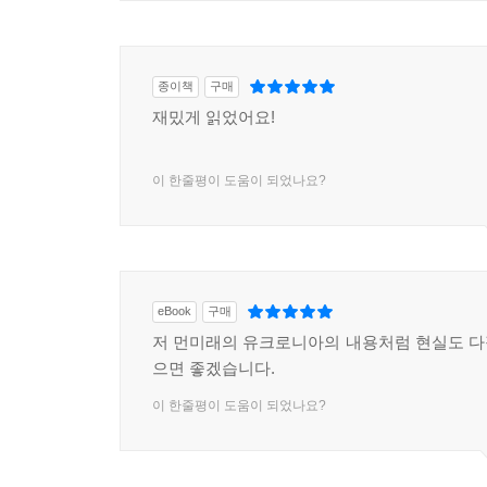
종이책
구매
재밌게 읽었어요!
이 한줄평이 도움이 되었나요?
eBook
구매
저 먼미래의 유크로니아의 내용처럼 현실도 
으면 좋겠습니다.
이 한줄평이 도움이 되었나요?