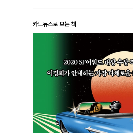
카드뉴스로 보는 책