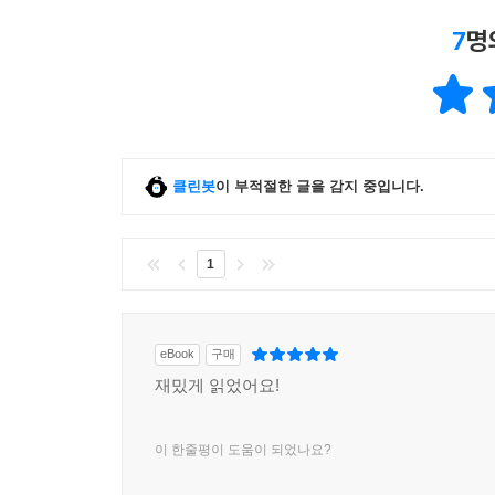
7
명
클린봇
이 부적절한 글을 감지 중입니다.
1
eBook
구매
재밌게 읽었어요!
이 한줄평이 도움이 되었나요?