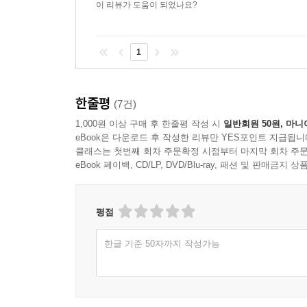
이 리뷰가 도움이 되었나요?
1
한줄평
(7건)
1,000원 이상 구매 후 한줄평 작성 시
일반회원 50원, 마니
eBook은 다운로드 후 작성한 리뷰만 YES포인트 지급됩니
클래스는 첫번째 회차 주문확정 시점부터 마지막 회차 주문
eBook 페이백, CD/LP, DVD/Blu-ray, 패션 및 판매금
평점
한글 기준 50자까지 작성가능