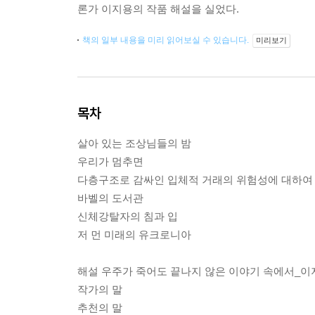
론가 이지용의 작품 해설을 실었다.
책의 일부 내용을 미리 읽어보실 수 있습니다.
미리보기
목차
살아 있는 조상님들의 밤
우리가 멈추면
다층구조로 감싸인 입체적 거래의 위험성에 대하여
바벨의 도서관
신체강탈자의 침과 입
저 먼 미래의 유크로니아
해설 우주가 죽어도 끝나지 않은 이야기 속에서_이
작가의 말
추천의 말