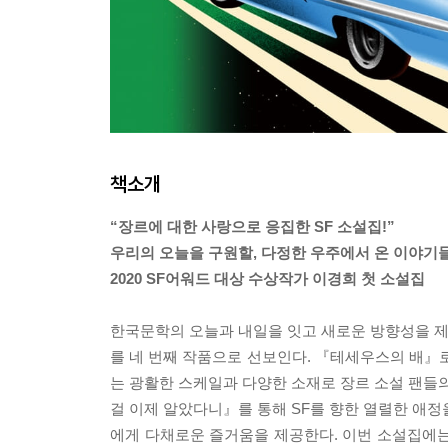
책소개
“장르에 대한 사랑으로 응집한 SF 소설집!”
우리의 오늘을 구원할, 다정한 우주에서 온 이야기
2020 SF어워드 대상 수상작가 이경희 첫 소설집
한국문학의 오늘과 내일을 잇고 새로운 방향성을 제
를 네 번째 작품으로 선보인다. 『테세우스의 배』로
는 광활한 스케일과 다양한 소재로 장르 소설 팬들의 
걸 이제 알았다니』를 통해 SF를 향한 열렬한 애정을
에게 다채로운 즐거움을 제공한다. 이번 소설집에는