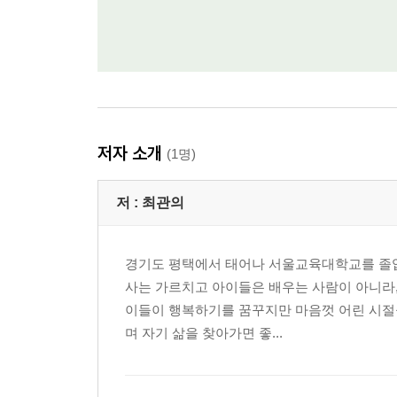
저자 소개
(1명)
저 :
최관의
경기도 평택에서 태어나 서울교육대학교를 졸업하
사는 가르치고 아이들은 배우는 사람이 아니라, 
이들이 행복하기를 꿈꾸지만 마음껏 어린 시절을
며 자기 삶을 찾아가면 좋...