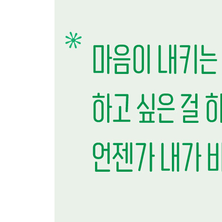
나다움을 찾아 헤매는 여러분에게 · 252