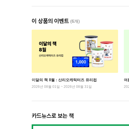
이 상품의 이벤트
(6개)
이달의 책 8월 : 산리오캐릭터즈 유리컵
여
2026년 08월 01일 ~ 2026년 08월 31일
20
카드뉴스로 보는 책