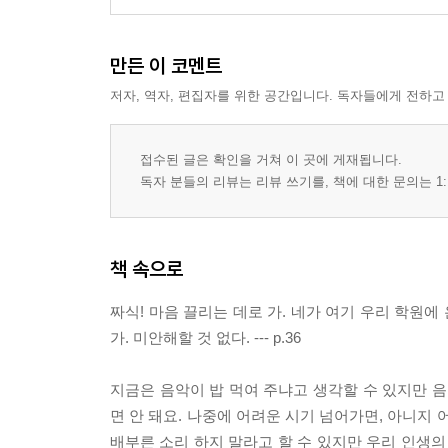
만든 이 코멘트
저자, 역자, 편집자를 위한 공간입니다. 독자들에게 전하고
접수된 글은 확인을 거쳐 이 곳에 게재됩니다.
독자 분들의 리뷰는 리뷰 쓰기를, 책에 대한 문의는 1:
책 속으로
짜식! 마음 끌리는 데로 가. 네가 여기 우리 학원에
가. 미안해할 것 없다. --- p.36
지금은 음악이 밥 먹여 주냐고 생각할 수 있지만 음악
면 안 돼요. 나중에 어려운 시기 넘어가면, 아니지
배부른 소리 하지 말라고 할 수 있지만 우리 인생의 