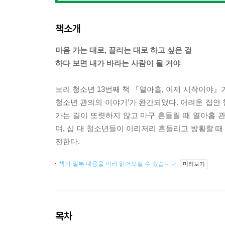
책소개
마음 가는 대로, 끌리는 대로 하고 싶은 걸
하다 보면 내가 바라는 사람이 될 거야
보리 청소년 13번째 책 『열아홉, 이제 시작이야』가
청소년 관의의 이야기’가 완간되었다. 어려운 집안
가는 길이 또렷하지 않고 마구 흔들릴 때 열아홉 
며, 십 대 청소년들이 이리저리 흔들리고 방황할 
전한다.
책의 일부 내용을 미리 읽어보실 수 있습니다.
미리보기
목차