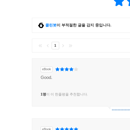
클린봇
이 부적절한 글을 감지 중입니다.
1
eBook
Good.
1명
이 이 한줄평을 추천합니다.
************
eBook