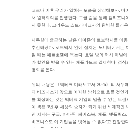
코로나 이후 우리가 일하는 모습을 상상해보자. 
서 원격회의를 진행한다. 구글 줌을 통해 캘리포니아
지 못한다. 크라우드 스트라이크사의 완벽한 클라우
사무실에 출근하는 날은 아마존의 로보택시를 이용한다
추진해왔다. 로보택시 안에 설치된 모니터에서는 
될 때는 애플호텔에 묵는다. 호텔 방의 터치 패널에 
가 할인을 받을 수 있는 애플카드로 결제한다. 점심
영화를 본다.
위의 내용은 《빅테크 미래보고서 2025》의 서두
과 비즈니스가 앞으로 어떠한 방향으로 흐를 것인
를 확장하는 것은 빅테크 기업의 멈출 수 없는 트렌
이 책은 3년 후 세상의 승자가 되기 위한 세계적인
인 저자는 구글, 아마존, 페이스북, 애플, 넷플릭
비즈니스도 이 기업들을 벗어날 수 없다’고 전망한다