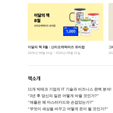
이달의 책 8월 : 산리오캐릭터즈 유리컵
그래
2026년 08월 01일 ~ 2026년 08월 31일
20
책소개
11개 빅테크 기업의 IT 기술과 비즈니스 완벽 분석!
“3년 후 당신의 일은 어떻게 바뀔 것인가?”
“애플은 왜 마스터카드와 손잡았는가?”
“무엇이 세상을 바꾸고 어떻게 돈이 될 것인가?”