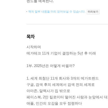
렌드를 예측한다.
책의 일부 내용을 미리 읽어보실 수 있습니다.
미리보기
목차
시작하며
메가테크 11개 기업이 결정하는 5년 후 미래
1부. 2025년은 어떻게 바뀔까?
1. 세계 최첨단 11개 회사와 3개의 메가트렌드
구글, 검색 후의 세계에서 검색 전의 세계로
아마존, 알렉사가 집 밖으로
페이스북, 2만 킬로미터 떨어진 사람과 눈앞에서 대
애플, 인간의 오감을 모두 점령하다