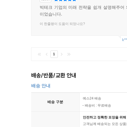
빅테크 기업의 미래 전략을 쉽개 설명해주어
이었습니다.
이 한줄평이 도움이 되었나요?
k**
1
배송/반품/교환 안내
배송 안내
예스24 배송
배송 구분
배송비 : 무료배송
안전하고 정확한 포장을 위해 
고객님께 배송되는 모든 상품을