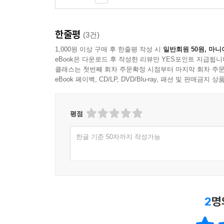
한줄평
(3건)
1,000원 이상 구매 후 한줄평 작성 시
일반회원 50원, 마니
eBook은 다운로드 후 작성한 리뷰만 YES포인트 지급됩니
클래스는 첫번째 회차 주문확정 시점부터 마지막 회차 주문
eBook 페이백, CD/LP, DVD/Blu-ray, 패션 및 판매금
평점
한글 기준 50자까지 작성가능
2
명