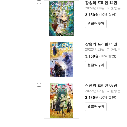
장송의 프리렌 12권
2024년 08월
제한없음
|
3,150
원
(10% 할인)
원클릭구매
장송의 프리렌 09권
2022년 12월
제한없음
|
3,150
원
(10% 할인)
원클릭구매
장송의 프리렌 06권
2022년 03월
제한없음
|
3,150
원
(10% 할인)
원클릭구매