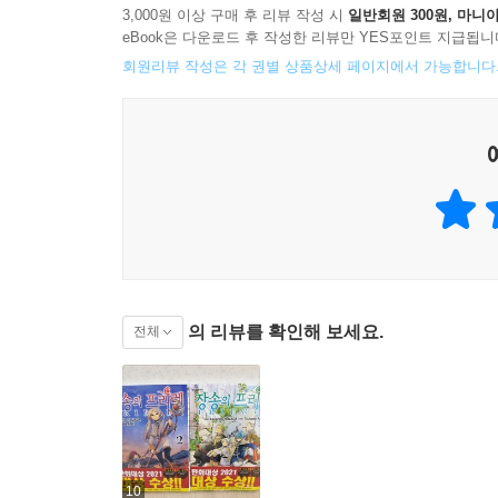
3,000원 이상 구매 후 리뷰 작성 시
일반회원 300원, 마니아
eBook은 다운로드 후 작성한 리뷰만 YES포인트 지급됩니
회원리뷰 작성은 각 권별 상품상세 페이지에서 가능합니다
의 리뷰를 확인해 보세요.
전체
10