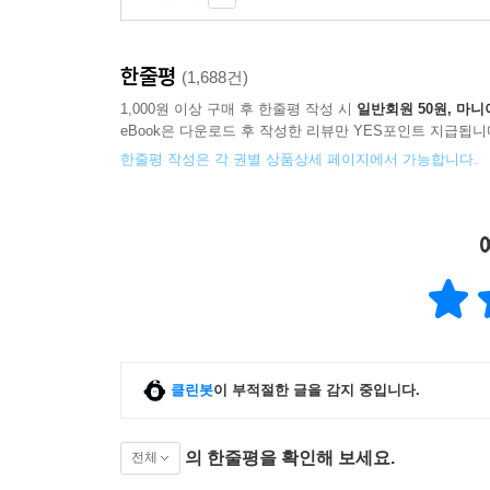
한줄평
(1,688건)
1,000원 이상 구매 후 한줄평 작성 시
일반회원 50원, 마니
eBook은 다운로드 후 작성한 리뷰만 YES포인트 지급됩니
한줄평 작성은 각 권별 상품상세 페이지에서 가능합니다.
클린봇
이 부적절한 글을 감지 중입니다.
의 한줄평을 확인해 보세요.
전체