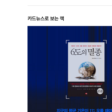
카드뉴스로 보는 책