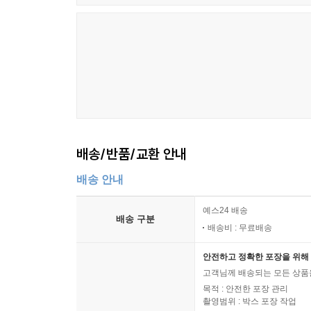
배송/반품/교환 안내
배송 안내
예스24 배송
배송 구분
배송비 : 무료배송
안전하고 정확한 포장을 위해 
고객님께 배송되는 모든 상품을
목적 : 안전한 포장 관리
촬영범위 : 박스 포장 작업