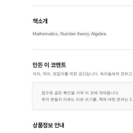
책소개
Mathematics, Number theory, Algebra
만든 이 코멘트
저자, 역자, 편집자를 위한 공간입니다. 독자들에게 전하고
접수된 글은 확인을 거쳐 이 곳에 게재됩니다.
독자 분들의 리뷰는 리뷰 쓰기를, 책에 대한 문의는 1:
상품정보 안내