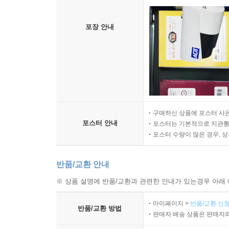
포장 안내
구매하신 상품에 포스터 사은
포스터 안내
포스터는 기본적으로 지관통에
포스터 수량이 많은 경우, 
반품/교환 안내
※ 상품 설명에 반품/교환과 관련한 안내가 있는경우 아래 
마이페이지 >
반품/교환 신청
반품/교환 방법
판매자 배송 상품은 판매자와