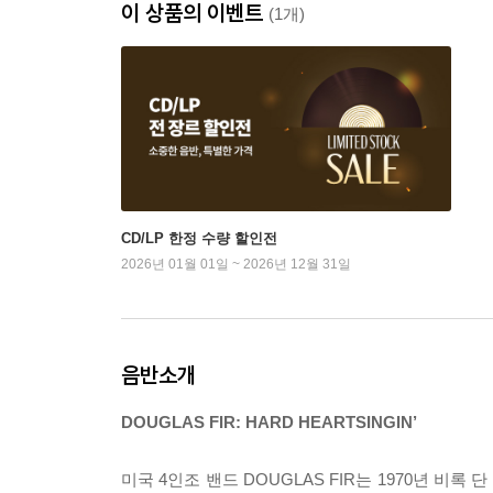
이 상품의 이벤트
(1개)
CD/LP 한정 수량 할인전
2026년 01월 01일 ~ 2026년 12월 31일
음반소개
DOUGLAS FIR: HARD HEARTSINGIN’
미국 4인조 밴드 DOUGLAS FIR는 1970년 