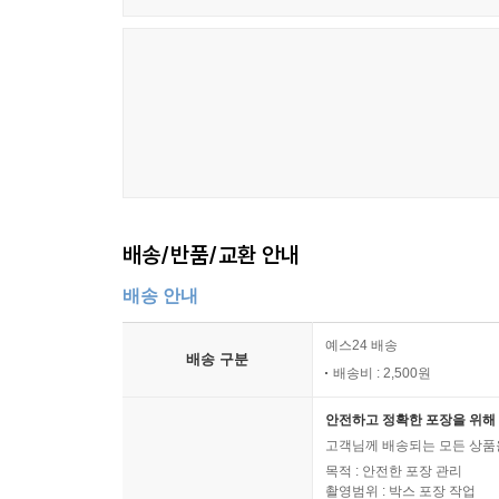
배송/반품/교환 안내
배송 안내
예스24 배송
배송 구분
배송비 : 2,500원
안전하고 정확한 포장을 위해 
고객님께 배송되는 모든 상품을
목적 : 안전한 포장 관리
촬영범위 : 박스 포장 작업