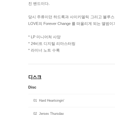
진 밴드이다.
당시 주류이던 하드록과 사이키델릭 그리고 블루스
LOVE의 Forever Change 를 떠올리게 되는 앨범
* LP 미니어쳐 사양
* 24비트 디지털 리마스터링
* 라이너 노트 수록
디스크
Disc
01
Hard Heartsingin'
02
Jersey Thursday