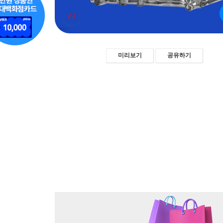
미리보기
공유하기