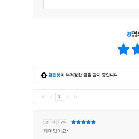
8
명
클린봇
이 부적절한 글을 감지 중입니다.
1
종이책
구매
재미있어요~