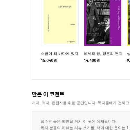
소금이 왜 바다에 있지
헤세와 융, 영혼의 편지
15,040
원
14,400
원
9
만든 이 코멘트
저자, 역자, 편집자를 위한 공간입니다. 독자들에게 전하고
접수된 글은 확인을 거쳐 이 곳에 게재됩니다.
독자 분들의 리뷰는 리뷰 쓰기를, 책에 대한 문의는 1: