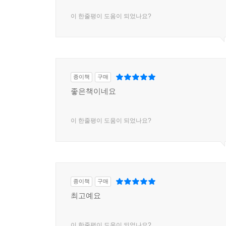
이 한줄평이 도움이 되었나요?
종이책
구매
좋은책이네요
이 한줄평이 도움이 되었나요?
종이책
구매
최고예요
이 한줄평이 도움이 되었나요?