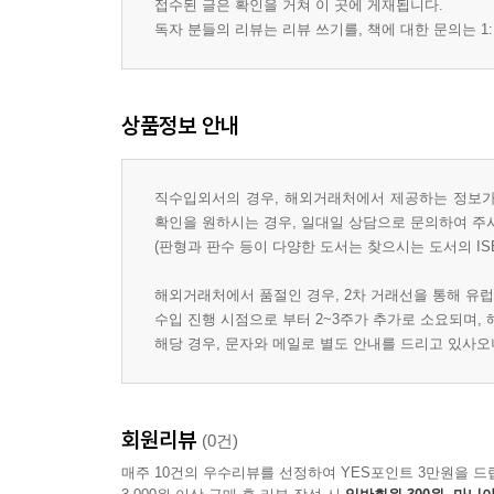
접수된 글은 확인을 거쳐 이 곳에 게재됩니다.
독자 분들의 리뷰는 리뷰 쓰기를, 책에 대한 문의는 1:
상품정보 안내
직수입외서의 경우, 해외거래처에서 제공하는 정보가 
확인을 원하시는 경우, 일대일 상담으로 문의하여 주
(판형과 판수 등이 다양한 도서는 찾으시는 도서의 IS
해외거래처에서 품절인 경우, 2차 거래선을 통해 유럽
수입 진행 시점으로 부터 2~3주가 추가로 소요되며,
해당 경우, 문자와 메일로 별도 안내를 드리고 있사
회원리뷰
(0건)
매주 10건의 우수리뷰를 선정하여 YES포인트 3만원을 드