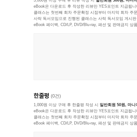
3,000원 이상 구매 후 리뷰 작성 시
일반회원 300원, 마니아
eBook은 다운로드 후 작성한 리뷰만 YES포인트 지급됩니
클래스는 첫번째 회차 주문확정 시점부터 마지막 회차 주문
사락 독서모임으로 진행된 클래스는 사락 독서모임 게시판
eBook 페이백, CD/LP, DVD/Blu-ray, 패션 및 판매금
한줄평
(0건)
1,000원 이상 구매 후 한줄평 작성 시
일반회원 50원, 마니
eBook은 다운로드 후 작성한 리뷰만 YES포인트 지급됩니
클래스는 첫번째 회차 주문확정 시점부터 마지막 회차 주문
eBook 페이백, CD/LP, DVD/Blu-ray, 패션 및 판매금