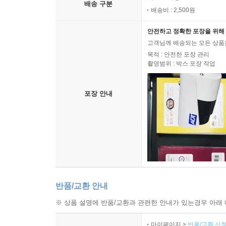
배송 구분
배송비 : 2,500원
안전하고 정확한 포장을 위해 
고객님께 배송되는 모든 상품을
목적 : 안전한 포장 관리
촬영범위 : 박스 포장 작업
포장 안내
반품/교환 안내
※ 상품 설명에 반품/교환과 관련한 안내가 있는경우 아래 
마이페이지 >
반품/교환 신청