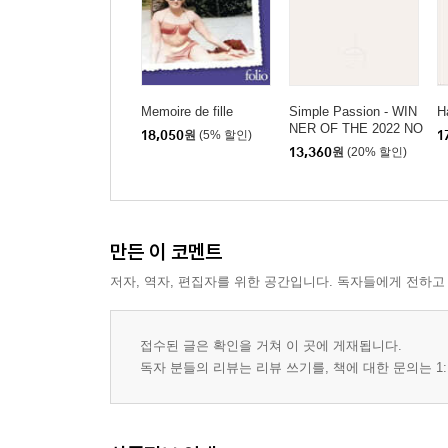
Memoire de fille
Simple Passion - WIN
H
NER OF THE 2022 NO
18,050
원
(5% 할인)
1
BEL PRIZE IN LITERA
13,360
원
(20% 할인)
TURE
만든 이 코멘트
저자, 역자, 편집자를 위한 공간입니다. 독자들에게 전하고
접수된 글은 확인을 거쳐 이 곳에 게재됩니다.
독자 분들의 리뷰는 리뷰 쓰기를, 책에 대한 문의는 1: