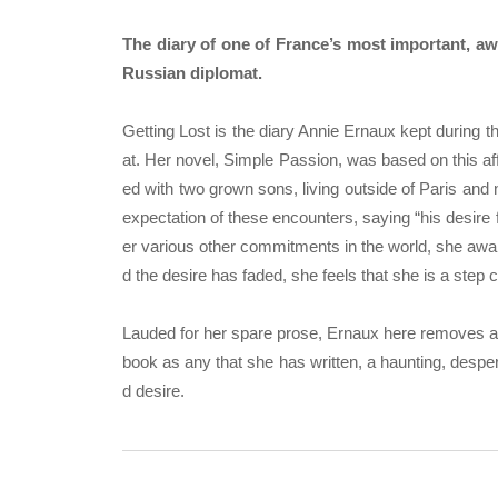
The diary of one of France’s most important, aw
Russian diplomat.
Getting Lost is the diary Annie Ernaux kept during t
at. Her novel, Simple Passion, was based on this affai
ed with two grown sons, living outside of Paris and 
expectation of these encounters, saying “his desire f
er various other commitments in the world, she await
d the desire has faded, she feels that she is a step c
Lauded for her spare prose, Ernaux here removes all 
book as any that she has written, a haunting, desp
d desire.