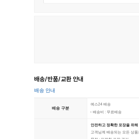
배송/반품/교환 안내
배송 안내
예스24 배송
배송 구분
배송비 : 무료배송
안전하고 정확한 포장을 위해 
고객님께 배송되는 모든 상품을