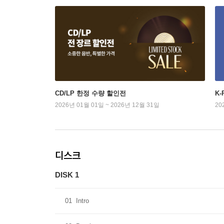
CD/LP 한정 수량 할인전
K
2026년 01월 01일 ~ 2026년 12월 31일
20
디스크
DISK 1
01
Intro