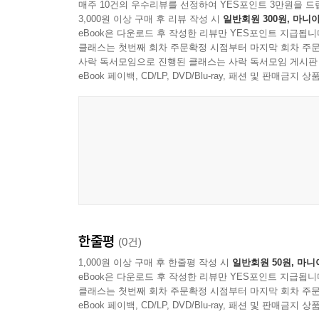
매주 10건의 우수리뷰를 선정하여 YES포인트 3만원을 드
3,000원 이상 구매 후 리뷰 작성 시
일반회원 300원, 마니아
eBook은 다운로드 후 작성한 리뷰만 YES포인트 지급됩니
클래스는 첫번째 회차 주문확정 시점부터 마지막 회차 주문
사락 독서모임으로 진행된 클래스는 사락 독서모임 게시판
eBook 페이백, CD/LP, DVD/Blu-ray, 패션 및 판매금
한줄평
(0건)
1,000원 이상 구매 후 한줄평 작성 시
일반회원 50원, 마니
eBook은 다운로드 후 작성한 리뷰만 YES포인트 지급됩니
클래스는 첫번째 회차 주문확정 시점부터 마지막 회차 주문
eBook 페이백, CD/LP, DVD/Blu-ray, 패션 및 판매금