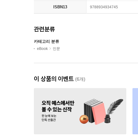
ISBN13
9788934934745
관련분류
카테고리 분류
eBook
인문
이 상품의 이벤트
(6개)