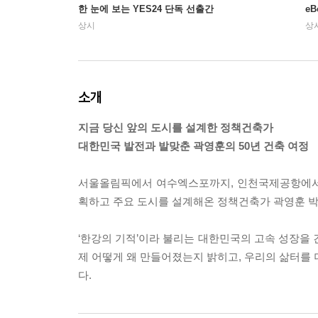
한 눈에 보는 YES24 단독 선출간
e
상시
상
소개
지금 당신 앞의 도시를 설계한 정책건축가
대한민국 발전과 발맞춘 곽영훈의 50년 건축 여정
서울올림픽에서 여수엑스포까지, 인천국제공항에서
획하고 주요 도시를 설계해온 정책건축가 곽영훈 박사
‘한강의 기적’이라 불리는 대한민국의 고속 성장을 
제 어떻게 왜 만들어졌는지 밝히고, 우리의 삶터를 
다.