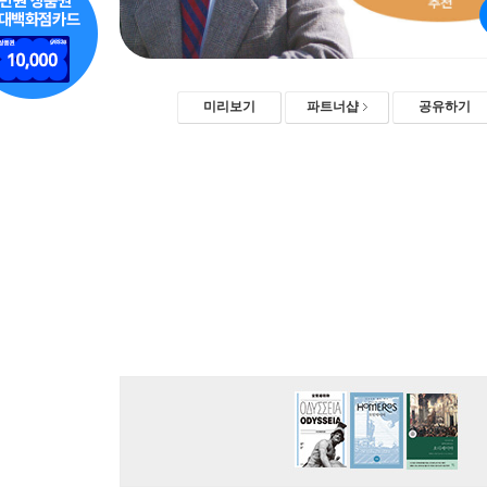
미리보기
파트너샵
공유하기