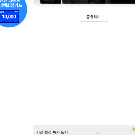
공유하기
기간 한정 특가 도서