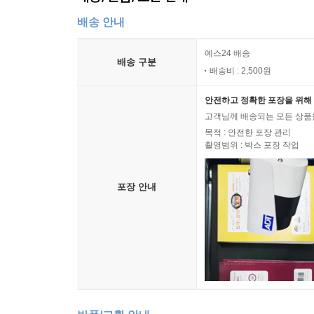
배송 안내
예스24 배송
배송 구분
배송비 : 2,500원
안전하고 정확한 포장을 위해 
고객님께 배송되는 모든 상품을
목적 : 안전한 포장 관리
촬영범위 : 박스 포장 작업
포장 안내