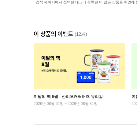
검색 페이지에서 선택된 태그에 등록된 더 많은 상품을 확인해 
이 상품의 이벤트
(12개)
이달의 책 8월 : 산리오캐릭터즈 유리컵
여
2026년 08월 01일 ~ 2026년 08월 31일
20