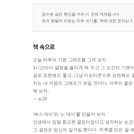
접수된 글은 확인을 거쳐 이 곳에 게재됩니다.
독자 분들의 리뷰는 리뷰 쓰기를, 책에 대한 문의는 1:
책 속으로
오늘 하루의 기분 그래프를 그려 보자
1시간마다 알람을 울리게 해 두고 그 순간의 기분이
글로 표현해도 좋고, 그냥 이모티콘으로 표현해도 
지는 내 마음의 그래프가 보일 것이다. 아무리 좋은
해 보자.
--- p.20
‘예스 데이’와 ‘노 데이’를 만들어 보자
인생에서 정말 중요한 결정이었다고 생각하는 순간들
그 결정은 빙산의 일각일 뿐이다. 하루쯤 모든 걸 예