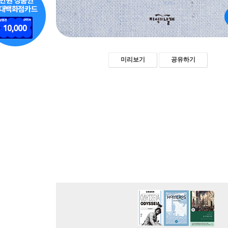
미리보기
공유하기