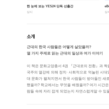
한 눈에 보는 YES24 단독 선출간
e
상시
상
소개
근대의 한국 사람들은 어떻게 살았을까?
열 가지 주제로 읽는 근대의 일상과 여가 이야기
이 책은 문화교양총서 4권 『근대로의 전환』과 짝
국주의 열강에 의해 정치· 사회적으로 억눌린 시대였
대 문화가 펼쳐지면서 한국 사람들이 받아들인 새
했을까? 학교에서는 무엇을 배웠을까? 여가 시간은
람들 속에 자리 잡게 되었는지 자연스럽게알 수 있을