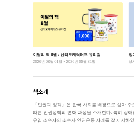
이달의 책 8월 : 산리오캐릭터즈 유리컵
정
2026년 08월 01일 ~ 2026년 08월 31일
상
책소개
『인권과 정책』은 한국 사회를 배경으로 삼아 주로
따른 인권정책의 변화 과정을 소개한다. 특히 장애인
유입 소수자의 소수자 인권운동 사례를 잘 제시하였