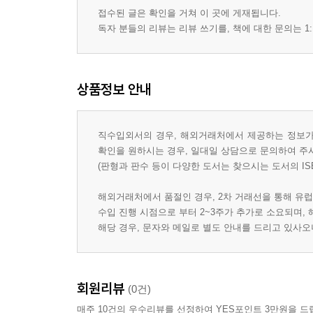
접수된 글은 확인을 거쳐 이 곳에 게재됩니다.
독자 분들의 리뷰는 리뷰 쓰기를, 책에 대한 문의는 1:
상품정보 안내
직수입외서의 경우, 해외거래처에서 제공하는 정보가 
확인을 원하시는 경우, 일대일 상담으로 문의하여 주
(판형과 판수 등이 다양한 도서는 찾으시는 도서의 IS
해외거래처에서 품절인 경우, 2차 거래선을 통해 유럽
수입 진행 시점으로 부터 2~3주가 추가로 소요되며,
해당 경우, 문자와 메일로 별도 안내를 드리고 있사
회원리뷰
(0건)
매주 10건의 우수리뷰를 선정하여 YES포인트 3만원을 드