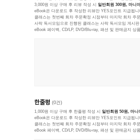
3,000원 이상 구매 후 리뷰 작성 시
일반회원 300원, 마니아
eBook은 다운로드 후 작성한 리뷰만 YES포인트 지급됩니
클래스는 첫번째 회차 주문확정 시점부터 마지막 회차 주문
사락 독서모임으로 진행된 클래스는 사락 독서모임 게시판
eBook 페이백, CD/LP, DVD/Blu-ray, 패션 및 판매금
한줄평
(0건)
1,000원 이상 구매 후 한줄평 작성 시
일반회원 50원, 마니
eBook은 다운로드 후 작성한 리뷰만 YES포인트 지급됩니
클래스는 첫번째 회차 주문확정 시점부터 마지막 회차 주문
eBook 페이백, CD/LP, DVD/Blu-ray, 패션 및 판매금