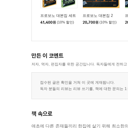
프로보노 대본집 세트
프로보노 대본집 2
프
41,400
원
(10% 할인)
20,700
원
(10% 할인)
2
만든 이 코멘트
저자, 역자, 편집자를 위한 공간입니다. 독자들에게 전하고
접수된 글은 확인을 거쳐 이 곳에 게재됩니다.
독자 분들의 리뷰는 리뷰 쓰기를, 책에 대한 문의는 1:
책 속으로
애초에 다른 존재들끼리 한집에 살기 위해 최소한의