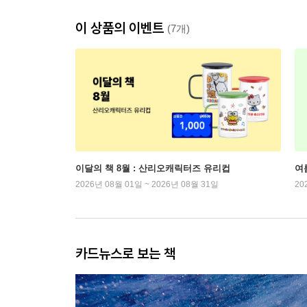
이 상품의 이벤트
(7개)
이달의 책 8월 : 산리오캐릭터즈 유리컵
여
2026년 08월 01일 ~ 2026년 08월 31일
20
카드뉴스로 보는 책