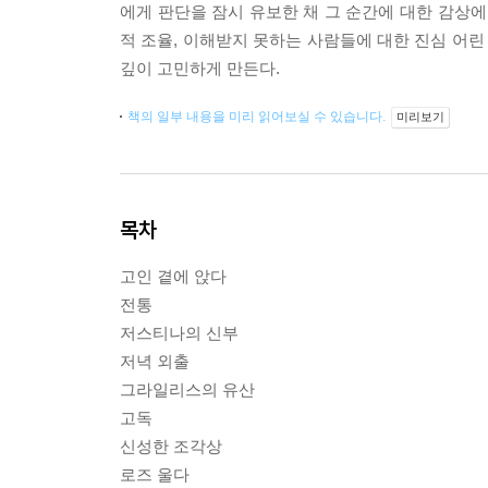
에게 판단을 잠시 유보한 채 그 순간에 대한 감상에
적 조율, 이해받지 못하는 사람들에 대한 진심 어린
깊이 고민하게 만든다.
책의 일부 내용을 미리 읽어보실 수 있습니다.
미리보기
목차
고인 곁에 앉다
전통
저스티나의 신부
저녁 외출
그라일리스의 유산
고독
신성한 조각상
로즈 울다