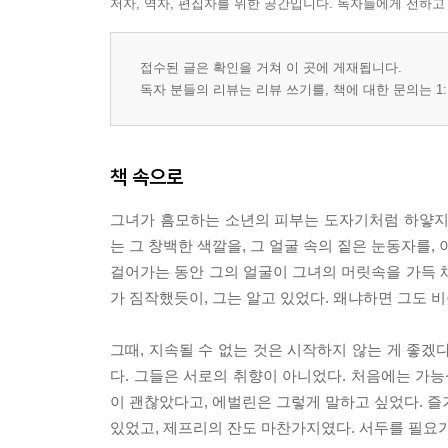
저자, 역자, 편집자를 위한 공간입니다. 독자들에게 전하고
접수된 글은 확인을 거쳐 이 곳에 게재됩니다.
독자 분들의 리뷰는 리뷰 쓰기를, 책에 대한 문의는 1:
책 속으로
그녀가 흠모하는 소년의 피부는 도자기처럼 하얗지
는 그 창백한 색깔을, 그 얼굴 속의 짙은 눈동자를
걸어가는 동안 그의 얼굴이 그녀의 머릿속을 가득 
가 짐작했듯이, 그는 알고 있었다. 왜냐하면 그도 비슷
그때, 지속될 수 없는 것은 시작하지 않는 게 좋겠
다. 그들은 서로의 취향이 아니었다. 처음에는 가능
이 괜찮았다고, 에벌린은 그렇게 말하고 싶었다. 즐
있었고, 제프리의 잔도 마찬가지였다. 서두를 필요가 없었다