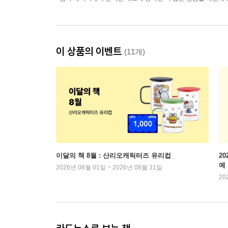
이 상품의 이벤트
(11개)
이달의 책 8월 : 산리오캐릭터즈 유리컵
2
예
2026년 08월 01일 ~ 2026년 08월 31일
20