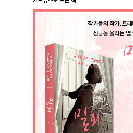
카드뉴스로 보는 책