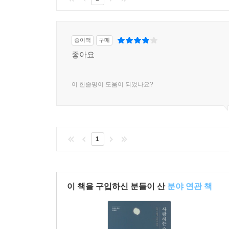
종이책
구매
좋아요
이 한줄평이 도움이 되었나요?
1
이 책을 구입하신 분들이 산
분야 연관 책