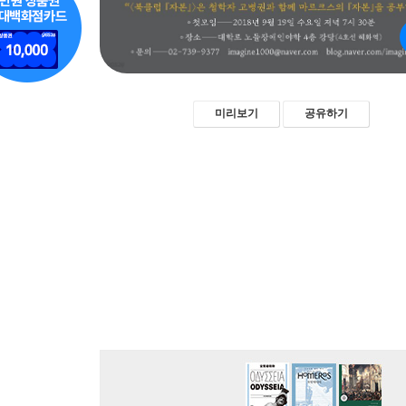
미리보기
공유하기