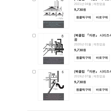
2021년 04월
제한없음
|
9,730
원
원클릭구매
바로구매
(북클럽 『자본』 시리즈-0
꿈
2020년 01월
제한없음
|
9,730
원
원클릭구매
바로구매
(북클럽 『자본』 시리즈-0
2019년 07월
제한없음
|
9,730
원
원클릭구매
바로구매