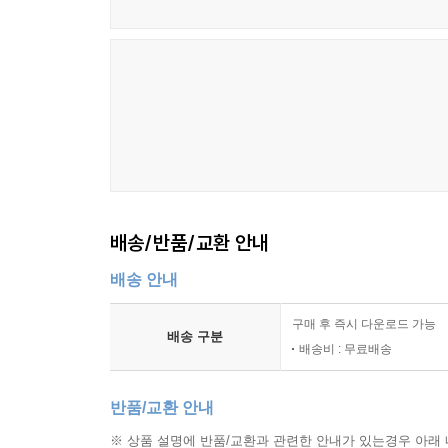
배송/반품/교환 안내
배송 안내
구매 후 즉시 다운로드 가능
배송 구분
배송비 : 무료배송
반품/교환 안내
※ 상품 설명에 반품/교환과 관련한 안내가 있는경우 아래 