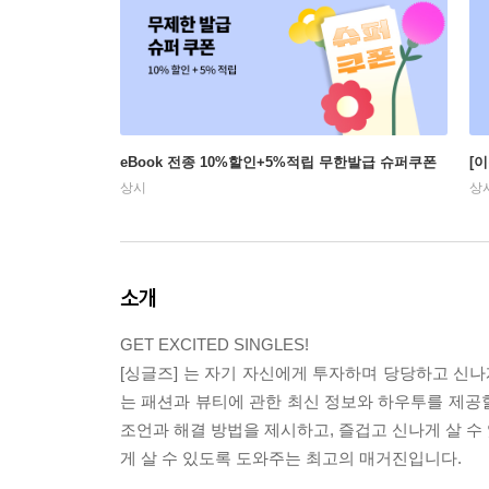
eBook 전종 10%할인+5%적립 무한발급 슈퍼쿠폰
[
상시
상
소개
GET EXCITED SINGLES!
[싱글즈] 는 자기 자신에게 투자하며 당당하고 신
는 패션과 뷰티에 관한 최신 정보와 하우투를 제공할
조언과 해결 방법을 제시하고, 즐겁고 신나게 살 수
게 살 수 있도록 도와주는 최고의 매거진입니다.