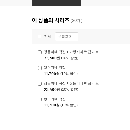
이 상품의 시리즈
(20개)
품절포함
전체
장돌이네 떡집 + 꼬랑지네 떡집 세트
23,400
원
(10% 할인)
꼬랑지네 떡집
11,700
원
(10% 할인)
장군이네 떡집 + 장돌이네 떡집 세트
23,400
원
(10% 할인)
왕구리네 떡집
11,700
원
(10% 할인)