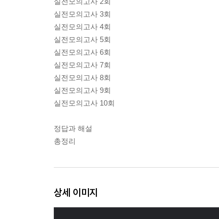
실전모의고사 2회
실전모의고사 3회
실전모의고사 4회
실전모의고사 5회
실전모의고사 6회
실전모의고사 7회
실전모의고사 8회
실전모의고사 9회
실전모의고사 10회
정답과 해설
총정리
상세 이미지