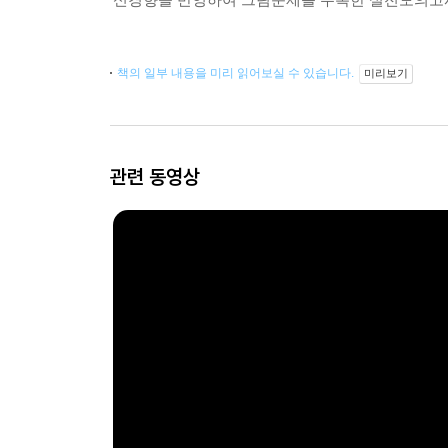
책의 일부 내용을 미리 읽어보실 수 있습니다.
미리보기
관련 동영상