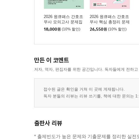
2026 원큐패스 간호조
2026 원큐패스 간호조
무사 모의고사 문제집
무사 핵심 총정리 문제
집
18,000
원
(10% 할인)
26,550
원
(10% 할인)
만든 이 코멘트
저자, 역자, 편집자를 위한 공간입니다. 독자들에게 전하고
접수된 글은 확인을 거쳐 이 곳에 게재됩니다.
독자 분들의 리뷰는 리뷰 쓰기를, 책에 대한 문의는 1:
출판사 리뷰
* 출제빈도가 높은 문제와 기출문제를 정리한 실전