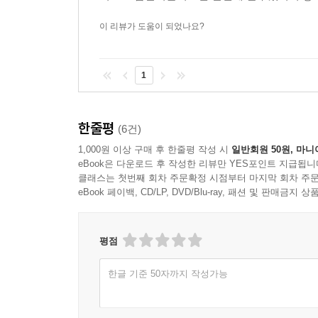
이 리뷰가 도움이 되었나요?
1
한줄평
(6건)
1,000원 이상 구매 후 한줄평 작성 시
일반회원 50원, 마니
eBook은 다운로드 후 작성한 리뷰만 YES포인트 지급됩니
클래스는 첫번째 회차 주문확정 시점부터 마지막 회차 주문
eBook 페이백, CD/LP, DVD/Blu-ray, 패션 및 판매금
평점
한글 기준 50자까지 작성가능