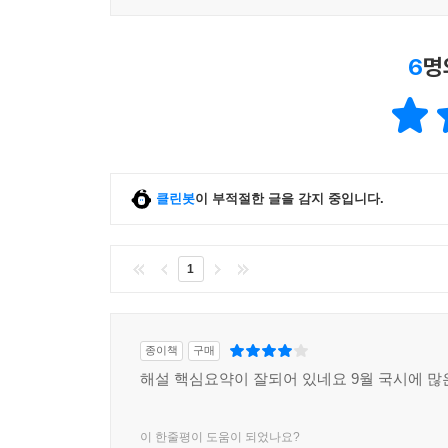
6
명
클린봇
이 부적절한 글을 감지 중입니다.
1
종이책
구매
해설 핵심요약이 잘되어 있네요 9월 국시에 많
이 한줄평이 도움이 되었나요?