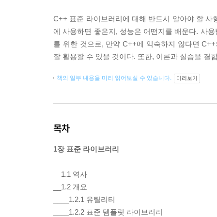
C++ 표준 라이브러리에 대해 반드시 알아야 할 사
에 사용하면 좋은지, 성능은 어떤지를 배운다. 사용법
를 위한 것으로, 만약 C++에 익숙하지 않다면 C+
잘 활용할 수 있을 것이다. 또한, 이론과 실습을 결
책의 일부 내용을 미리 읽어보실 수 있습니다.
미리보기
목차
1장 표준 라이브러리
__1.1 역사
__1.2 개요
____1.2.1 유틸리티
____1.2.2 표준 템플릿 라이브러리