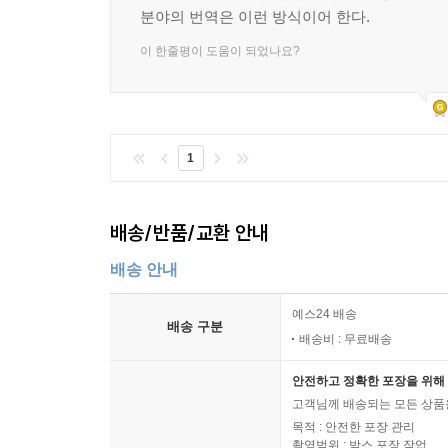
분야의 번역은 이런 방식이어 한다.
이 한줄평이 도움이 되었나요?
1
배송/반품/교환 안내
배송 안내
예스24 배송
배송 구분
배송비 : 무료배송
안전하고 정확한 포장을 위해 
고객님께 배송되는 모든 상품을
목적 : 안전한 포장 관리
촬영범위 : 박스 포장 작업