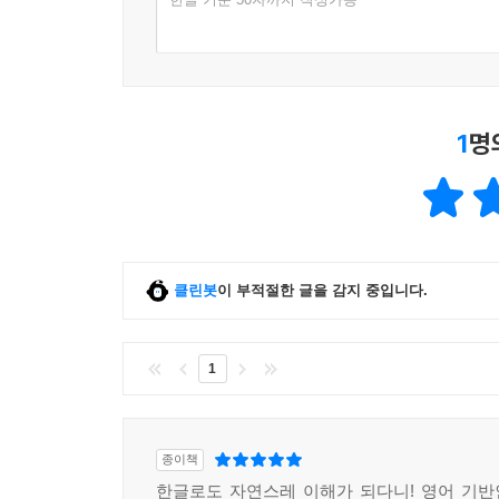
1
명
클린봇
이 부적절한 글을 감지 중입니다.
1
종이책
한글로도 자연스레 이해가 되다니! 영어 기